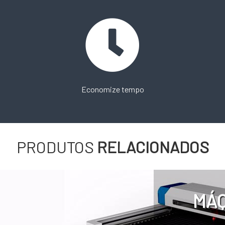
Economize tempo
PRODUTOS
RELACIONADOS
MÁQ