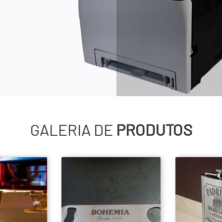
GALERIA DE
PRODUTOS