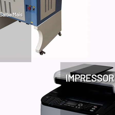
Saiba Mais
IMPRESSOR