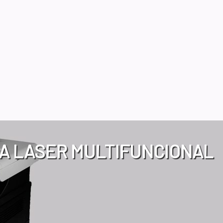
A LASER MULTIFUNCIONAL