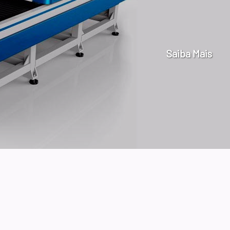
Saiba Mais