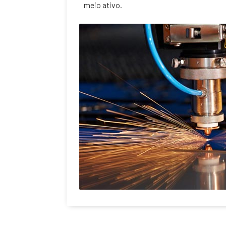
meio ativo.