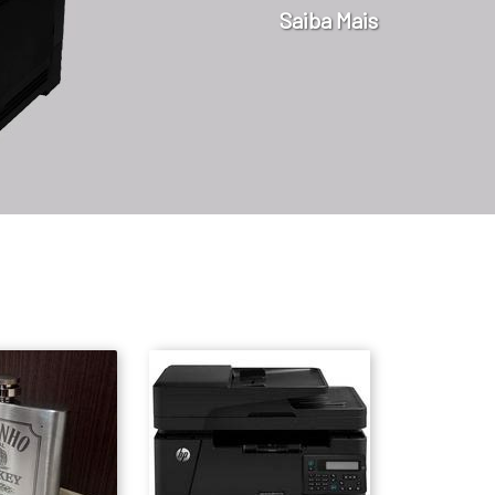
Saiba Mais