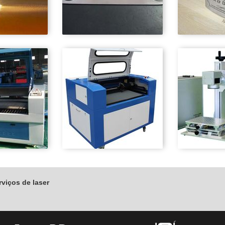
viços de laser