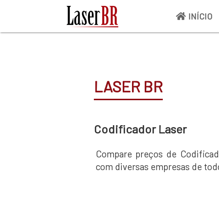
INÍCIO
LASER BR
Codificador Laser
Compare preços de Codificad
com diversas empresas de todo