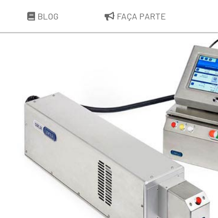
BLOG
FAÇA PARTE