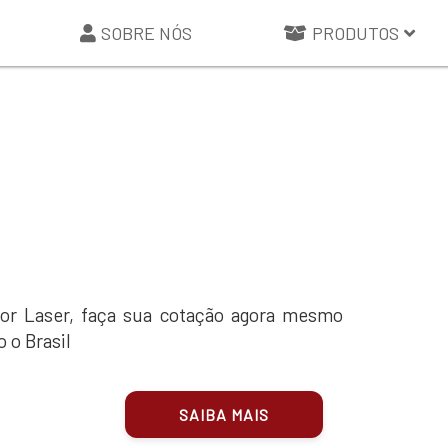
SOBRE NÓS
PRODUTOS
or Laser, faça sua cotação agora mesmo
 o Brasil
SAIBA MAIS