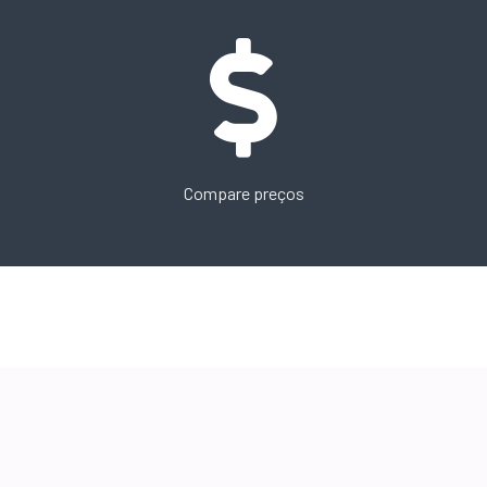
Compare preços