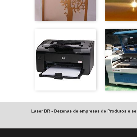
Laser BR - Dezenas de empresas de Produtos e ser