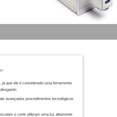
er:
, já que ele é considerado uma ferramenta
 desgaste;
ais avançados procedimentos tecnológicos
cutam o corte utilizam uma luz altamente