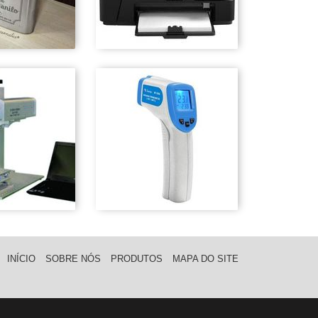
INÍCIO
SOBRE NÓS
PRODUTOS
MAPA DO SITE