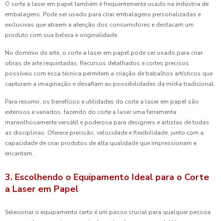
O corte a laser em papel também é frequentemente usado na indústria de
embalagens. Pode ser usado para criar embalagens personalizadas e
exclusivas que atraem a atenção dos consumidores e destacam um
produto com sua beleza e originalidade.
No domínio da arte, o corte a laser em papel pode ser usado para criar
obras de arte requintadas. Recursos detalhados e cortes precisos
possíveis com essa técnica permitem a criação de trabalhos artísticos que
capturam a imaginação e desafiam as possibilidades da mídia tradicional.
Para resumir, os benefícios e utilidades do corte a laser em papel são
extensos e variados, fazendo do corte a laser uma ferramenta
maravilhosamente versátil e poderosa para designers e artistas de todas
as disciplinas. Oferece precisão, velocidade e flexibilidade, junto com a
capacidade de criar produtos de alta qualidade que impressionam e
encantam.
3. Escolhendo o Equipamento Ideal para o Corte
a Laser em Papel
Selecionar o equipamento certo é um passo crucial para qualquer pessoa