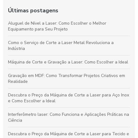
Últimas postagens
Aluguel de Nível a Laser: Como Escolher o Melhor
Equipamento para Seu Projeto
Como o Serviço de Corte a Laser Metal Revoluciona a
Indústria
Máquina de Corte e Gravação a Laser: Como Escolher a Ideal
Gravação em MDF: Como Transformar Projetos Criativos em
Realidade
Descubra o Preço da Máquina de Corte a Laser para Aço Inox
e Como Escolher a Ideal
Interferômetro laser: Como Funciona e Aplicações Práticas na
Ciência
Descubra o Preço da Máquina de Corte a Laser para Tecido e