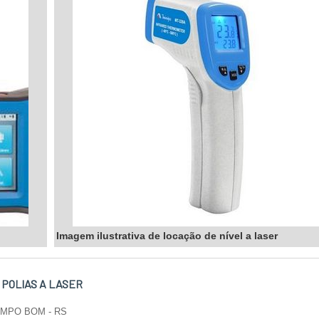
Imagem ilustrativa de locação de nível a laser
 POLIAS A LASER
AMPO BOM - RS