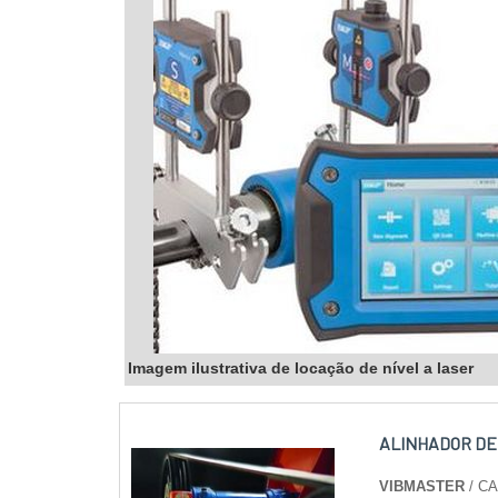
Imagem ilustrativa de locação de nível a laser
ALINHADOR DE
VIBMASTER
/ C