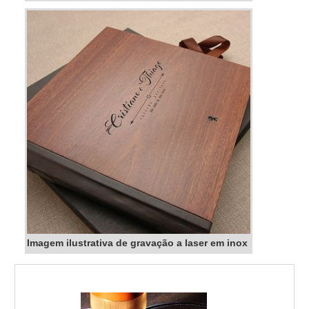
Imagem ilustrativa de gravação a laser em inox