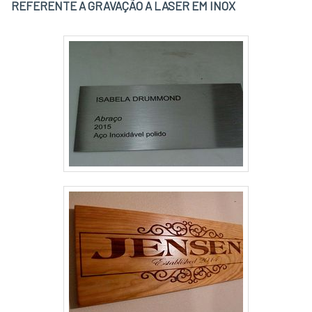
REFERENTE A GRAVAÇÃO A LASER EM INOX