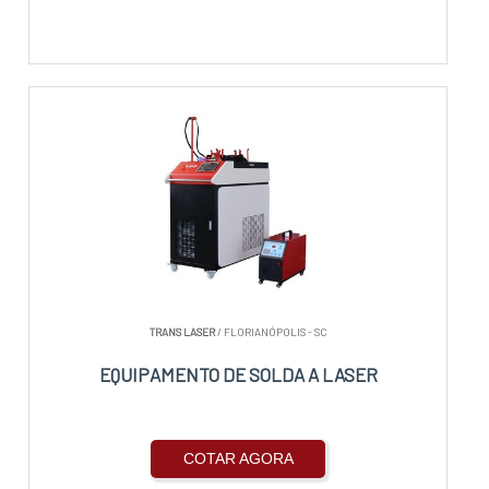
TRANS LASER
/ FLORIANÓPOLIS - SC
EQUIPAMENTO DE SOLDA A LASER
COTAR AGORA