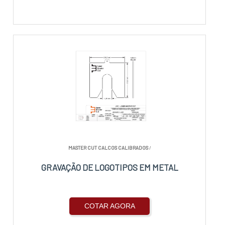
MASTER CUT CALCOS CALIBRADOS
/
GRAVAÇÃO DE LOGOTIPOS EM METAL
COTAR AGORA