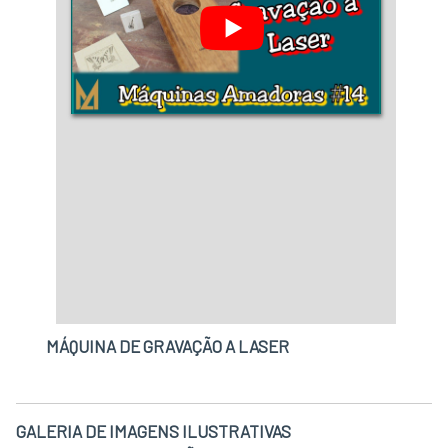
MÁQUINA DE GRAVAÇÃO A LASER
GALERIA DE IMAGENS ILUSTRATIVAS