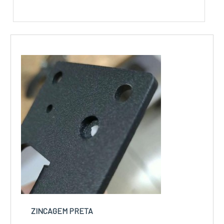
ZINCAGEM PRETA