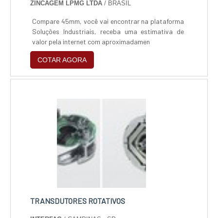
ZINCAGEM LPMG LTDA
/ BRASIL
Compare 45mm, você vai encontrar na plataforma
Soluções Industriais, receba uma estimativa de
valor pela internet com aproximadamen
COTAR AGORA
TRANSDUTORES ROTATIVOS