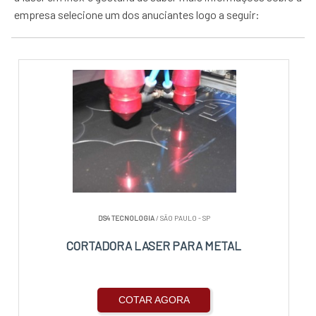
empresa selecione um dos anuciantes logo a seguir:
DS4 TECNOLOGIA
/ SÃO PAULO - SP
CORTADORA LASER PARA METAL
COTAR AGORA