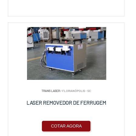
TRANS LASER
/ FLORIANÓPOLIS - SC
LASER REMOVEDOR DE FERRUGEM
COTAR AGORA