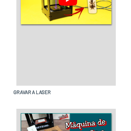
GRAVAR A LASER