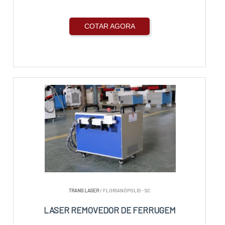
COTAR AGORA
TRANS LASER
/ FLORIANÓPOLIS - SC
LASER REMOVEDOR DE FERRUGEM