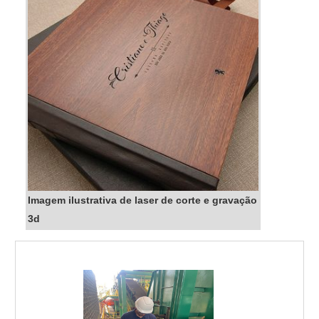
Imagem ilustrativa de laser de corte e gravação
3d