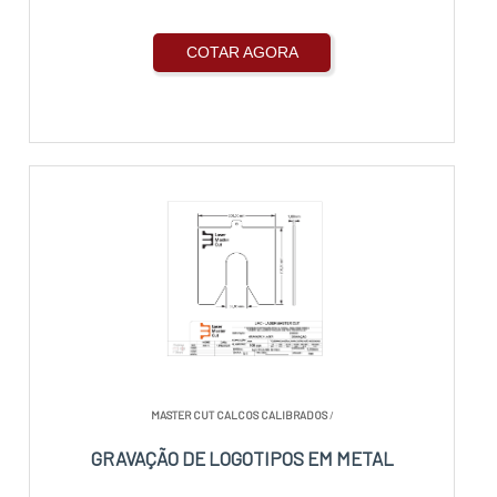
COTAR AGORA
MASTER CUT CALCOS CALIBRADOS
/
GRAVAÇÃO DE LOGOTIPOS EM METAL