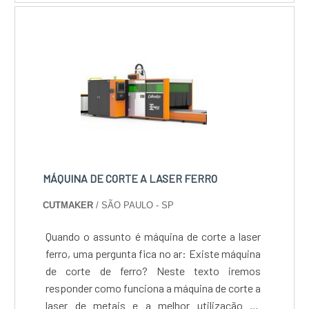
MÁQUINA DE CORTE A LASER FERRO
CUTMAKER
/ SÃO PAULO - SP
Quando o assunto é máquina de corte a laser
ferro, uma pergunta fica no ar: Existe máquina
de corte de ferro? Neste texto iremos
responder como funciona a máquina de corte a
laser de metais e a melhor utilização de