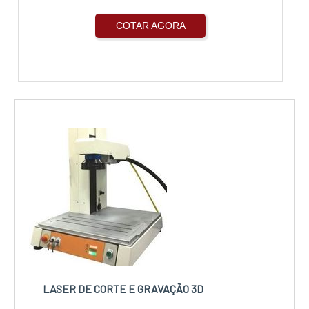
COTAR AGORA
LASER DE CORTE E GRAVAÇÃO 3D