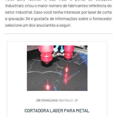
Industriais criou o maior número de fabricantes referência do
setor industrial. Caso você tenha interesse por laser de corte
e gravação 3d e gostaria de informações sobre o fornecedor
selecione um dos anuciantes a seguir:
DS4 TECNOLOGIA
/ SÃO PAULO - SP
CORTADORA LASER PARA METAL