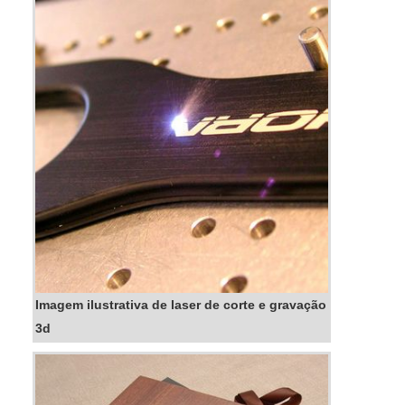
pela sua fabricação...
Imagem ilustrativa de laser de corte e gravação
3d