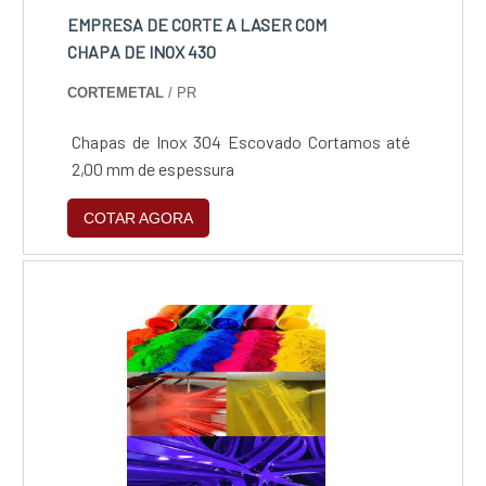
EMPRESA DE CORTE A LASER COM
CHAPA DE INOX 430
CORTEMETAL
/ PR
Chapas de Inox 304 Escovado Cortamos até
2,00 mm de espessura
COTAR AGORA