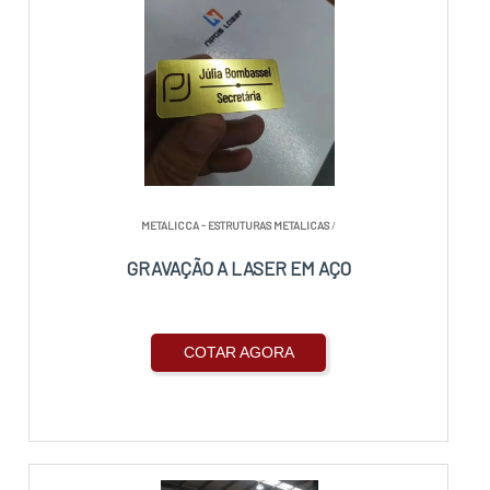
METALICCA - ESTRUTURAS METALICAS
/
GRAVAÇÃO A LASER EM AÇO
COTAR AGORA