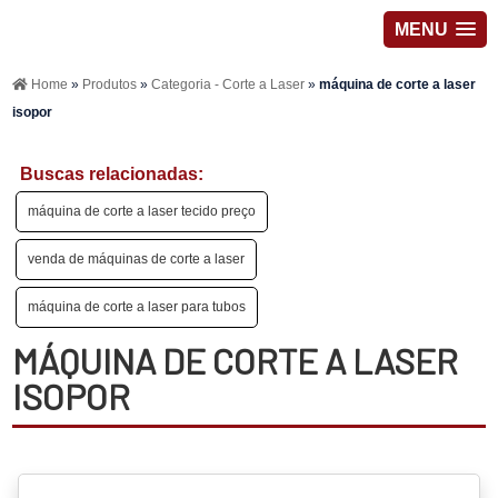
MENU
Home
»
Produtos
»
Categoria - Corte a Laser
»
máquina de corte a laser
isopor
Buscas relacionadas:
máquina de corte a laser tecido preço
venda de máquinas de corte a laser
máquina de corte a laser para tubos
MÁQUINA DE CORTE A LASER
ISOPOR