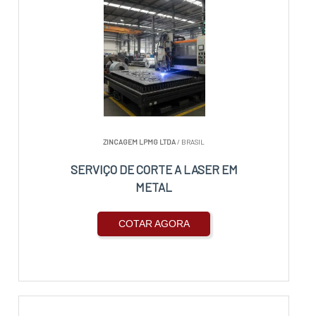
ZINCAGEM LPMG LTDA
/ BRASIL
SERVIÇO DE CORTE A LASER EM
METAL
COTAR AGORA