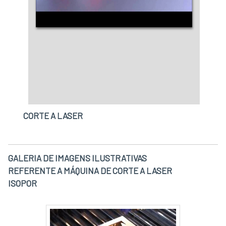
CORTE A LASER
GALERIA DE IMAGENS ILUSTRATIVAS
REFERENTE A MÁQUINA DE CORTE A LASER
ISOPOR