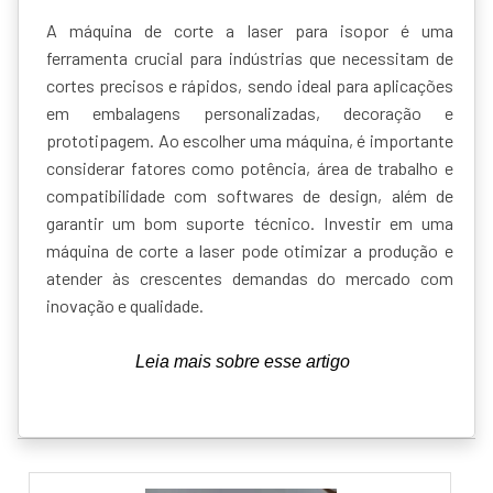
A máquina de corte a laser para isopor é uma
ferramenta crucial para indústrias que necessitam de
cortes precisos e rápidos, sendo ideal para aplicações
em embalagens personalizadas, decoração e
prototipagem. Ao escolher uma máquina, é importante
considerar fatores como potência, área de trabalho e
compatibilidade com softwares de design, além de
garantir um bom suporte técnico. Investir em uma
máquina de corte a laser pode otimizar a produção e
atender às crescentes demandas do mercado com
inovação e qualidade.