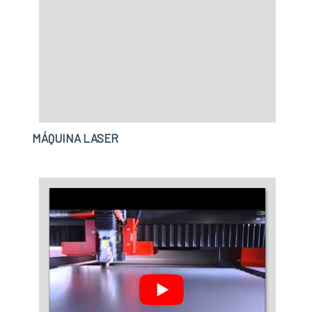
MÁQUINA LASER