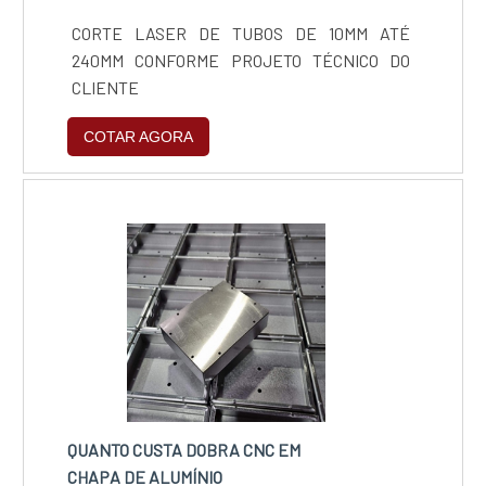
CORTE LASER DE TUBOS DE 10MM ATÉ
240MM CONFORME PROJETO TÉCNICO DO
CLIENTE
COTAR AGORA
QUANTO CUSTA DOBRA CNC EM
CHAPA DE ALUMÍNIO