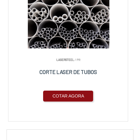
LASERSTEEL
/ PR
CORTE LASER DE TUBOS
COTAR AGORA