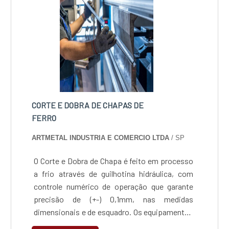
CORTE E DOBRA DE CHAPAS DE
FERRO
ARTMETAL INDUSTRIA E COMERCIO LTDA
/ SP
O Corte e Dobra de Chapa é feito em processo
a frio através de guilhotina hidráulica, com
controle numérico de operação que garante
precisão de (+-) 0,1mm, nas medidas
dimensionais e de esquadro. Os equipamentos
utilizados no processo permitem processar