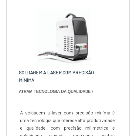
SOLDAGEM A LASER COM PRECISÃO
MÍNIMA
ATRAM TECNOLOGIA DA QUALIDADE
/
A soldagem a laser com precisão mínima é
uma tecnologia que oferece alta produtividade
e qualidade, com precisão milimétrica e
velocidade elevada, reduzindo custos