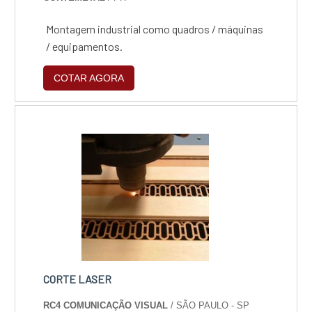
Montagem industrial como quadros / máquinas
/ equipamentos.
COTAR AGORA
CORTE LASER
RC4 COMUNICAÇÃO VISUAL
/ SÃO PAULO - SP