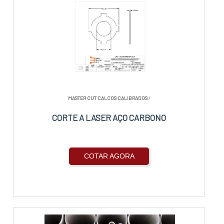
MASTER CUT CALCOS CALIBRADOS
/
CORTE A LASER AÇO CARBONO
COTAR AGORA