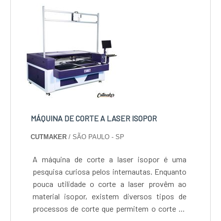
MÁQUINA DE CORTE A LASER ISOPOR
CUTMAKER
/ SÃO PAULO - SP
A máquina de corte a laser isopor é uma
pesquisa curiosa pelos internautas. Enquanto
pouca utilidade o corte a laser provêm ao
material isopor, existem diversos tipos de
processos de corte que permitem o corte de
isopor.Especificações de cada