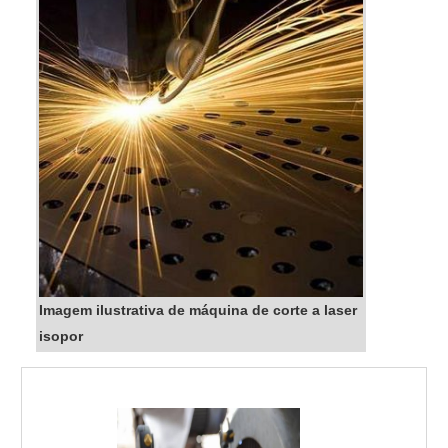
Imagem ilustrativa de máquina de corte a laser
isopor