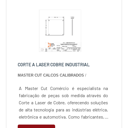
exige.
CORTE A LASER COBRE INDUSTRIAL
MASTER CUT CALCOS CALIBRADOS
/
A Master Cut Comércio é especialista na
fabricação de peças sob medida através do
Corte a Laser de Cobre, oferecendo soluções
de alta tecnologia para as indústrias elétrica,
eletrônica e automotiva. Como fabricantes, a
empresa domina o processamento de metais