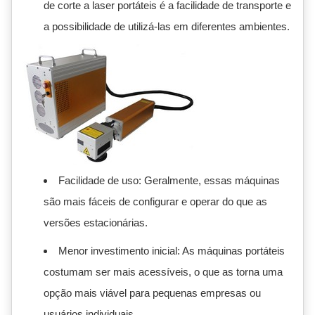
de corte a laser portáteis é a facilidade de transporte e
a possibilidade de utilizá-las em diferentes ambientes.
Facilidade de uso: Geralmente, essas máquinas
são mais fáceis de configurar e operar do que as
versões estacionárias.
Menor investimento inicial: As máquinas portáteis
costumam ser mais acessíveis, o que as torna uma
opção mais viável para pequenas empresas ou
usuários individuais.