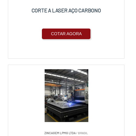
CORTE A LASER AÇO CARBONO
COTAR AGORA
ZINCAGEM LPMG LTDA
/ BRASIL