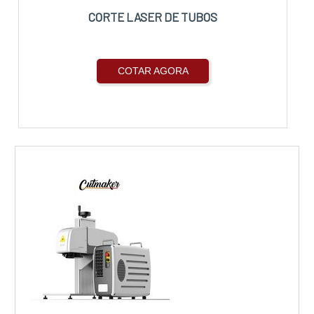
CORTE LASER DE TUBOS
COTAR AGORA