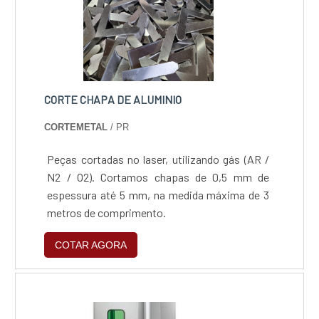
INFORMAÇÕES.
CORTE CHAPA DE ALUMINIO
CORTEMETAL
/ PR
Peças cortadas no laser, utilizando gás (AR /
N2 / O2). Cortamos chapas de 0,5 mm de
espessura até 5 mm, na medida máxima de 3
metros de comprimento.
COTAR AGORA