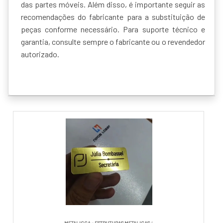
das partes móveis. Além disso, é importante seguir as
recomendações do fabricante para a substituição de
peças conforme necessário. Para suporte técnico e
garantia, consulte sempre o fabricante ou o revendedor
autorizado.