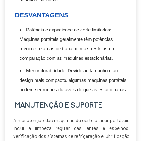
DESVANTAGENS
Potência e capacidade de corte limitadas:
Máquinas portáteis geralmente têm potências
menores e áreas de trabalho mais restritas em
comparação com as máquinas estacionárias.
Menor durabilidade: Devido ao tamanho e ao
design mais compacto, algumas máquinas portáteis
podem ser menos duráveis do que as estacionárias.
MANUTENÇÃO E SUPORTE
A manutenção das máquinas de corte a laser portáteis
inclui a limpeza regular das lentes e espelhos,
verificação dos sistemas de refrigeração e lubrificação