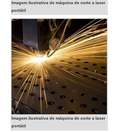
Imagem ilustrativa de máquina de corte a laser
portátil
Imagem ilustrativa de máquina de corte a laser
portátil