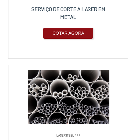
SERVIÇO DE CORTE A LASER EM
METAL
COTAR AGORA
LASERSTEEL
/ PR