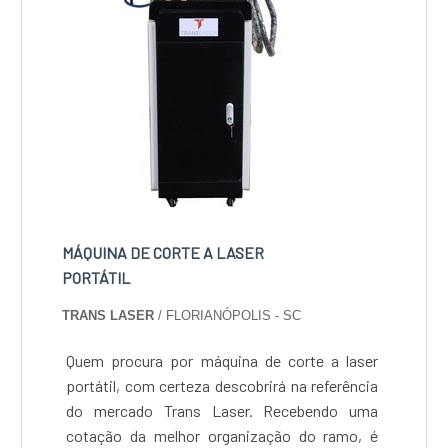
MÁQUINA DE CORTE A LASER
PORTÁTIL
TRANS LASER
/ FLORIANÓPOLIS - SC
Quem procura por máquina de corte a laser
portátil, com certeza descobrirá na referência
do mercado Trans Laser. Recebendo uma
cotação da melhor organização do ramo, é