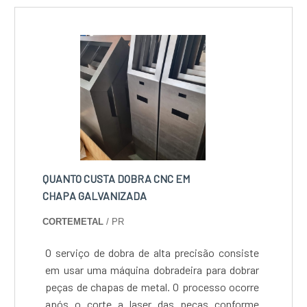
QUANTO CUSTA DOBRA CNC EM
CHAPA GALVANIZADA
CORTEMETAL
/ PR
O serviço de dobra de alta precisão consiste
em usar uma máquina dobradeira para dobrar
peças de chapas de metal. O processo ocorre
após o corte a laser das peças conforme