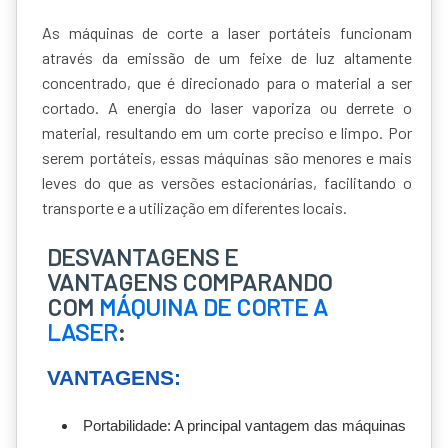
As máquinas de corte a laser portáteis funcionam
através da emissão de um feixe de luz altamente
concentrado, que é direcionado para o material a ser
cortado. A energia do laser vaporiza ou derrete o
material, resultando em um corte preciso e limpo. Por
serem portáteis, essas máquinas são menores e mais
leves do que as versões estacionárias, facilitando o
transporte e a utilização em diferentes locais.
DESVANTAGENS E
VANTAGENS COMPARANDO
COM
MÁQUINA DE CORTE A
LASER
:
VANTAGENS:
Portabilidade: A principal vantagem das máquinas