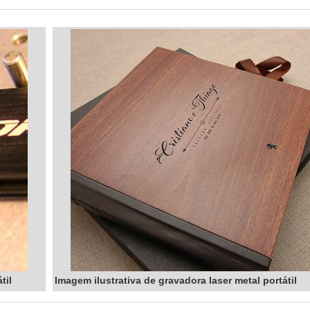
til
Imagem ilustrativa de gravadora laser metal portátil