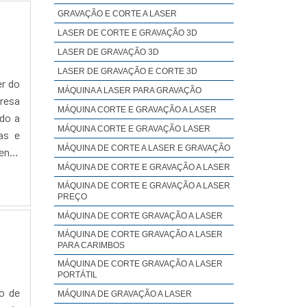
GRAVAÇÃO E CORTE A LASER
LASER DE CORTE E GRAVAÇÃO 3D
LASER DE GRAVAÇÃO 3D
LASER DE GRAVAÇÃO E CORTE 3D
er do
MÁQUINA A LASER PARA GRAVAÇÃO
resa
MÁQUINA CORTE E GRAVAÇÃO A LASER
ndo a
MÁQUINA CORTE E GRAVAÇÃO LASER
as e
MÁQUINA DE CORTE A LASER E GRAVAÇÃO
mento
MÁQUINA DE CORTE E GRAVAÇÃO A LASER
MÁQUINA DE CORTE E GRAVAÇÃO A LASER
PREÇO
MÁQUINA DE CORTE GRAVAÇÃO A LASER
MÁQUINA DE CORTE GRAVAÇÃO A LASER
PARA CARIMBOS
MÁQUINA DE CORTE GRAVAÇÃO A LASER
PORTÁTIL
o de
MÁQUINA DE GRAVAÇÃO A LASER