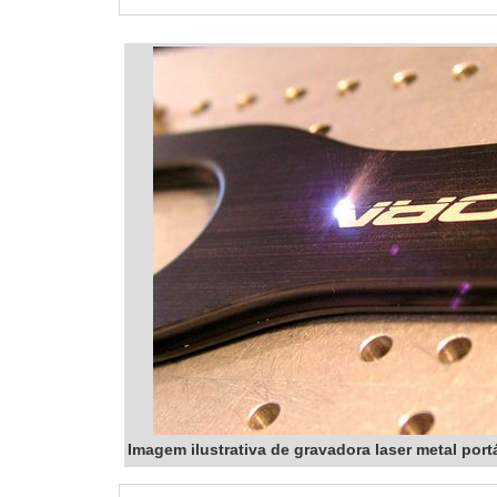
Imagem ilustrativa de gravadora laser metal portá