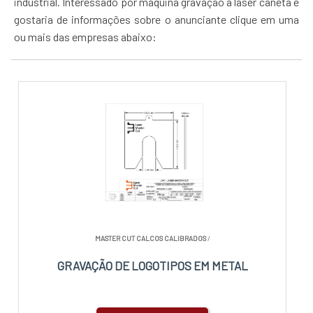
industrial. Interessado por máquina gravação a laser caneta e
gostaria de informações sobre o anunciante clique em uma
ou mais das empresas abaixo:
MASTER CUT CALCOS CALIBRADOS
/
GRAVAÇÃO DE LOGOTIPOS EM METAL