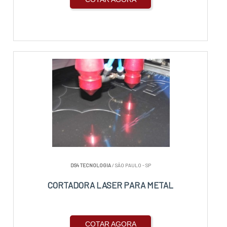
DS4 TECNOLOGIA
/ SÃO PAULO - SP
CORTADORA LASER PARA METAL
COTAR AGORA