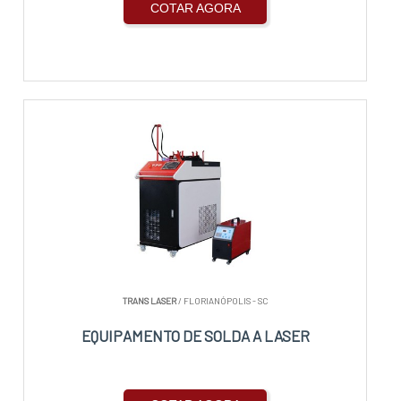
COTAR AGORA
TRANS LASER
/ FLORIANÓPOLIS - SC
EQUIPAMENTO DE SOLDA A LASER