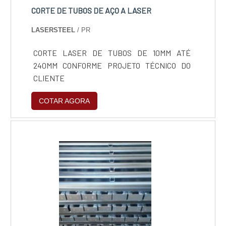
CORTE DE TUBOS DE AÇO A LASER
LASERSTEEL
/ PR
CORTE LASER DE TUBOS DE 10MM ATÉ
240MM CONFORME PROJETO TÉCNICO DO
CLIENTE
COTAR AGORA