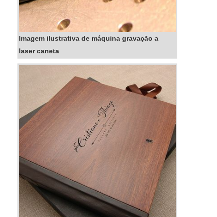
Imagem ilustrativa de máquina gravação a
laser caneta