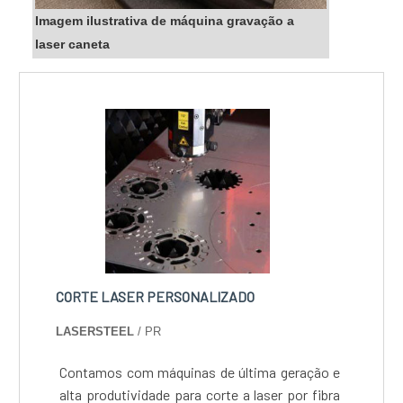
Imagem ilustrativa de máquina gravação a
laser caneta
CORTE LASER PERSONALIZADO
LASERSTEEL
/ PR
Contamos com máquinas de última geração e
alta produtividade para corte a laser por fibra