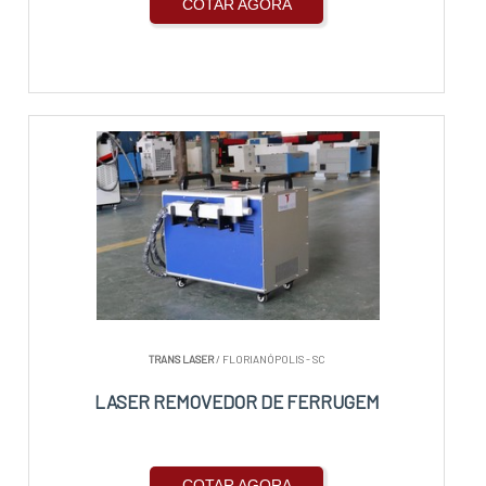
COTAR AGORA
TRANS LASER
/ FLORIANÓPOLIS - SC
LASER REMOVEDOR DE FERRUGEM
COTAR AGORA