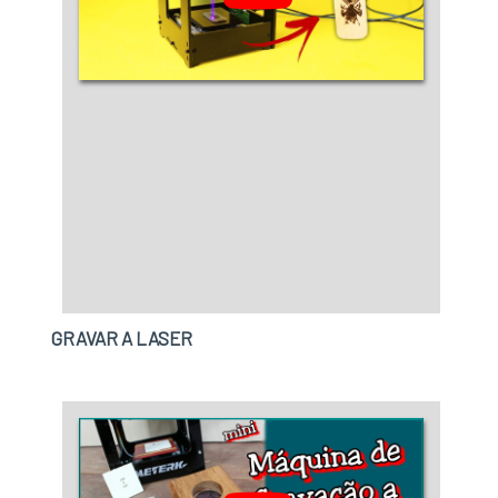
GRAVAR A LASER