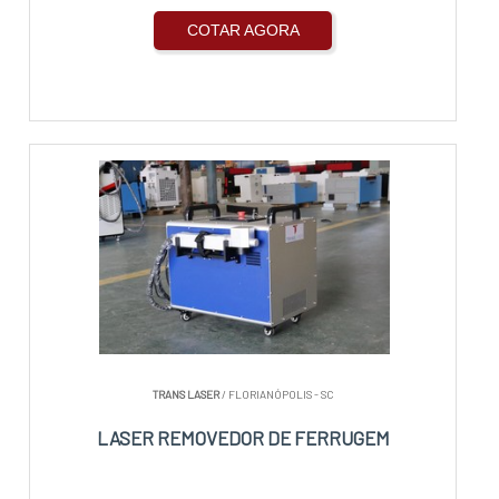
COTAR AGORA
TRANS LASER
/ FLORIANÓPOLIS - SC
LASER REMOVEDOR DE FERRUGEM