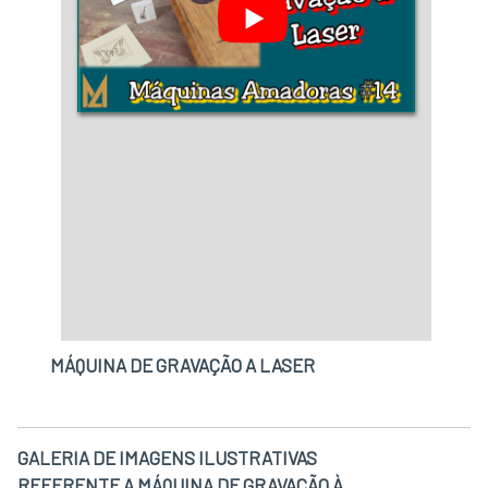
MÁQUINA DE GRAVAÇÃO A LASER
GALERIA DE IMAGENS ILUSTRATIVAS
REFERENTE A MÁQUINA DE GRAVAÇÃO À