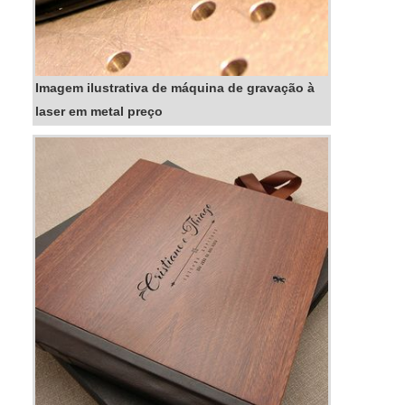
Imagem ilustrativa de máquina de gravação à
laser em metal preço