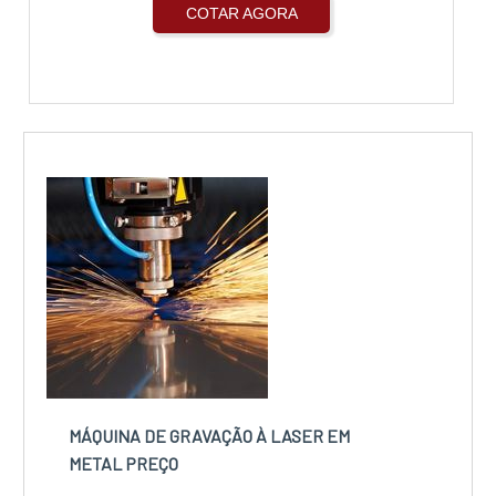
COTAR AGORA
MÁQUINA DE GRAVAÇÃO À LASER EM
METAL PREÇO