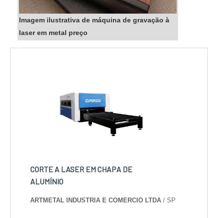
Imagem ilustrativa de máquina de gravação à
laser em metal preço
CORTE A LASER EM CHAPA DE
ALUMÍNIO
ARTMETAL INDUSTRIA E COMERCIO LTDA
/ SP