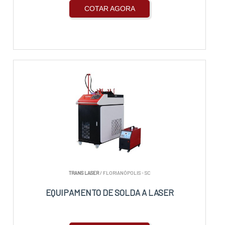
COTAR AGORA
TRANS LASER
/ FLORIANÓPOLIS - SC
EQUIPAMENTO DE SOLDA A LASER