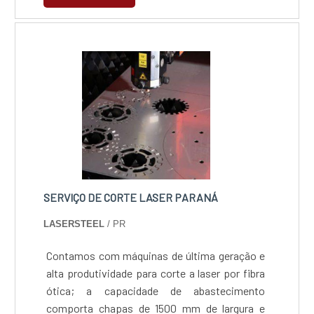
SERVIÇO DE CORTE LASER PARANÁ
LASERSTEEL
/ PR
Contamos com máquinas de última geração e
alta produtividade para corte a laser por fibra
ótica; a capacidade de abastecimento
comporta chapas de 1500 mm de largura e