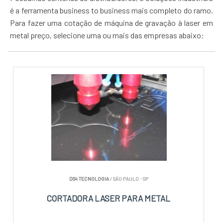
é a ferramenta business to business mais completo do ramo.
Para fazer uma cotação de máquina de gravação à laser em
metal preço, selecione uma ou mais das empresas abaixo:
DS4 TECNOLOGIA
/ SÃO PAULO - SP
CORTADORA LASER PARA METAL