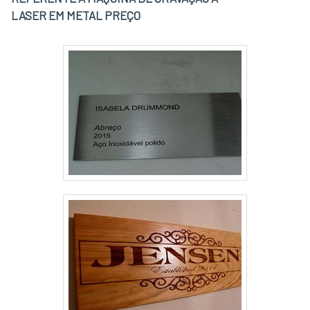
LASER EM METAL PREÇO