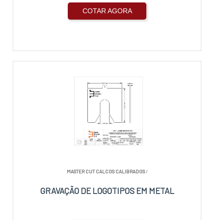
COTAR AGORA
MASTER CUT CALCOS CALIBRADOS
/
GRAVAÇÃO DE LOGOTIPOS EM METAL