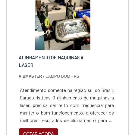
ALINHAMENTO DE MAQUINAS A
LASER
VIBMASTER
/ CAMPO BOM - RS
Atendimento somente na região sul do Brasil.
Características O alinhamento de maquinas a
laser, precisa ser feito com frequência para
manter o bom funcionamento, e oferecer os
melhores resultados de alinhamento para os
produtos. Aplicações Esse tipo de serviço
COTAR AGORA