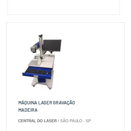
MÁQUINA LASER GRAVAÇÃO
MADEIRA
CENTRAL DO LASER
/ SÃO PAULO - SP