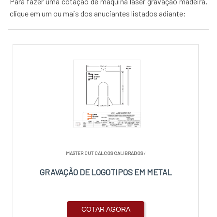
Para fazer uma cotação de máquina laser gravação madeira,
clique em um ou mais dos anuciantes listados adiante:
MASTER CUT CALCOS CALIBRADOS
/
GRAVAÇÃO DE LOGOTIPOS EM METAL
COTAR AGORA