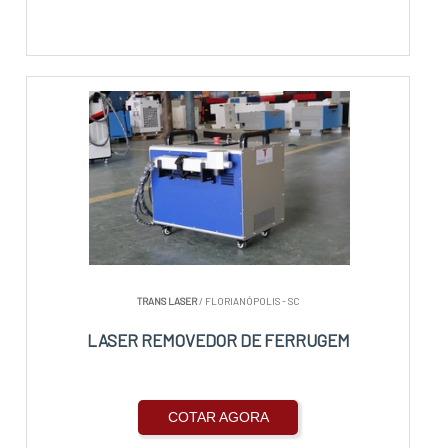
TRANS LASER
/ FLORIANÓPOLIS - SC
LASER REMOVEDOR DE FERRUGEM
COTAR AGORA