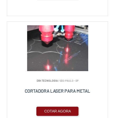
DS4 TECNOLOGIA
/ SÃO PAULO - SP
CORTADORA LASER PARA METAL
COTAR AGORA