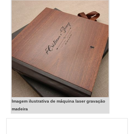
Imagem ilustrativa de máquina laser gravação
madeira