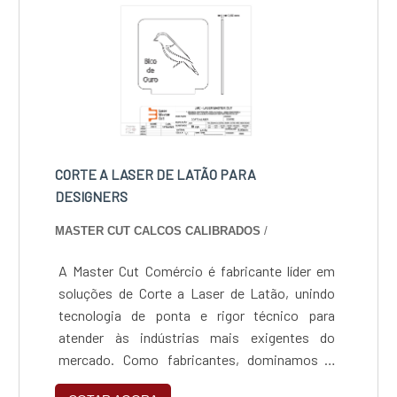
CORTE A LASER DE LATÃO PARA
DESIGNERS
MASTER CUT CALCOS CALIBRADOS
/
A Master Cut Comércio é fabricante líder em
soluções de Corte a Laser de Latão, unindo
tecnologia de ponta e rigor técnico para
atender às indústrias mais exigentes do
mercado. Como fabricantes, dominamos o
processamento de metais amarelos e