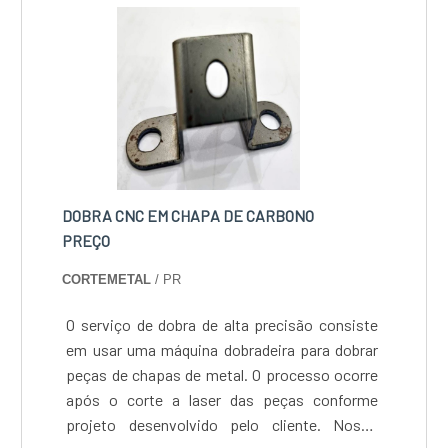
metais.
DOBRA CNC EM CHAPA DE CARBONO
PREÇO
CORTEMETAL
/ PR
O serviço de dobra de alta precisão consiste
em usar uma máquina dobradeira para dobrar
peças de chapas de metal. O processo ocorre
após o corte a laser das peças conforme
projeto desenvolvido pelo cliente. Nosso