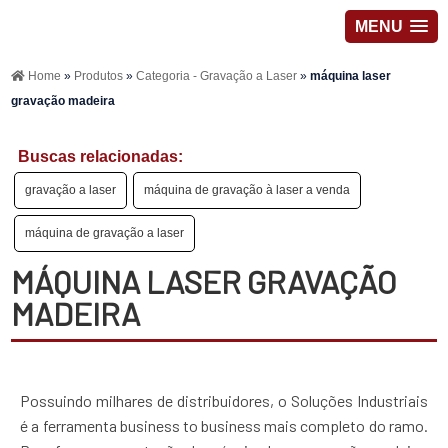
MENU
Home
»
Produtos
»
Categoria - Gravação a Laser
»
máquina laser
gravação madeira
Buscas relacionadas:
gravação a laser
máquina de gravação à laser a venda
máquina de gravação a laser
MÁQUINA LASER GRAVAÇÃO
MADEIRA
Possuindo milhares de distribuidores, o Soluções Industriais
é a ferramenta business to business mais completo do ramo.