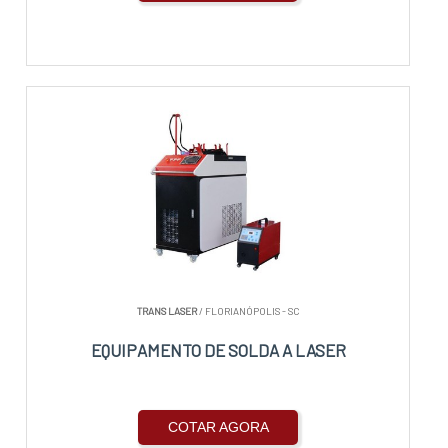
TRANS LASER
/ FLORIANÓPOLIS - SC
EQUIPAMENTO DE SOLDA A LASER
COTAR AGORA