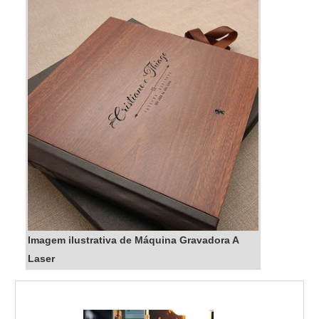
Imagem ilustrativa de Máquina Gravadora A
Laser