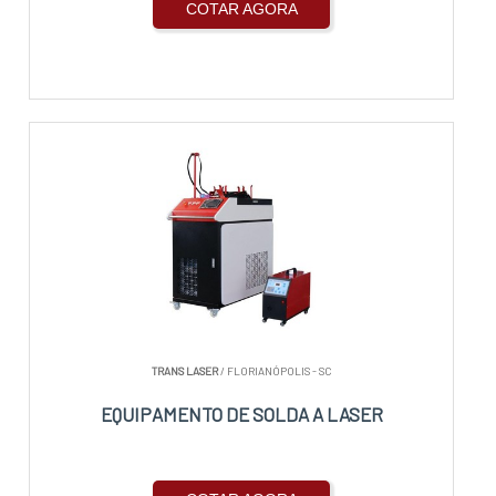
COTAR AGORA
TRANS LASER
/ FLORIANÓPOLIS - SC
EQUIPAMENTO DE SOLDA A LASER