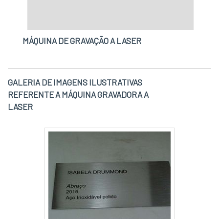
MÁQUINA DE GRAVAÇÃO A LASER
GALERIA DE IMAGENS ILUSTRATIVAS
REFERENTE A MÁQUINA GRAVADORA A
LASER