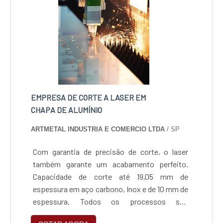
EMPRESA DE CORTE A LASER EM
CHAPA DE ALUMÍNIO
ARTMETAL INDUSTRIA E COMERCIO LTDA
/ SP
Com garantia de precisão de corte, o laser
também garante um acabamento perfeito.
Capacidade de corte até 19,05 mm de
espessura em aço carbono, Inox e de 10 mm de
espessura. Todos os processos são
gerenciados por softwares de alta tecnologia,