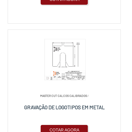
MASTER CUT CALCOS CALIBRADOS
/
GRAVAÇÃO DE LOGOTIPOS EM METAL
COTAR AGORA