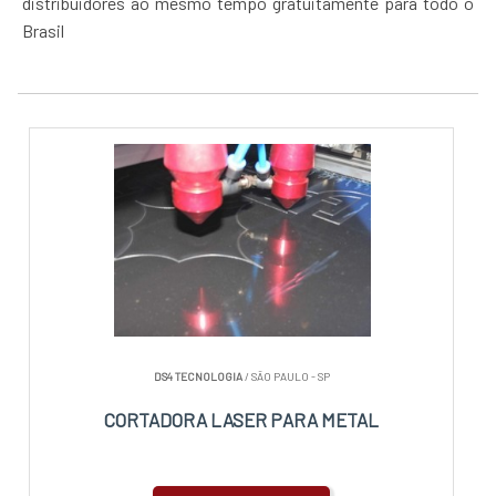
distribuidores ao mesmo tempo gratuitamente para todo o
Brasil
DS4 TECNOLOGIA
/ SÃO PAULO - SP
CORTADORA LASER PARA METAL