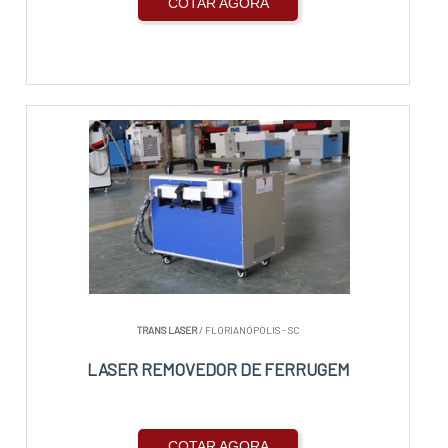
COTAR AGORA
TRANS LASER
/ FLORIANÓPOLIS - SC
LASER REMOVEDOR DE FERRUGEM
COTAR AGORA