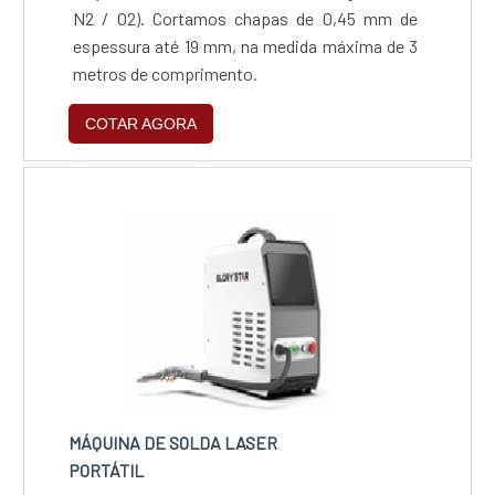
N2 / O2). Cortamos chapas de 0,45 mm de
espessura até 19 mm, na medida máxima de 3
metros de comprimento.
COTAR AGORA
MÁQUINA DE SOLDA LASER
PORTÁTIL