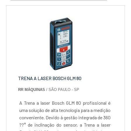
TRENA A LASER BOSCH GLM 80
RR MÁQUINAS
/ SÃO PAULO - SP
A Trena a laser Bosch GLM 80 profissional é
uma solução de alta tecnologia para a medição
conveniente. Devido à gestão integrada de 360
??° de inclinação do sensor, a Trena a laser