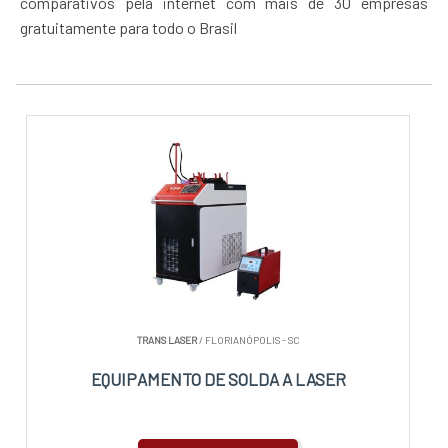
comparativos pela internet com mais de 30 empresas
gratuitamente para todo o Brasil
TRANS LASER
/ FLORIANÓPOLIS - SC
EQUIPAMENTO DE SOLDA A LASER