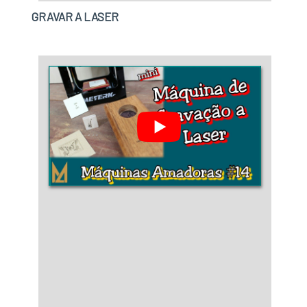
GRAVAR A LASER