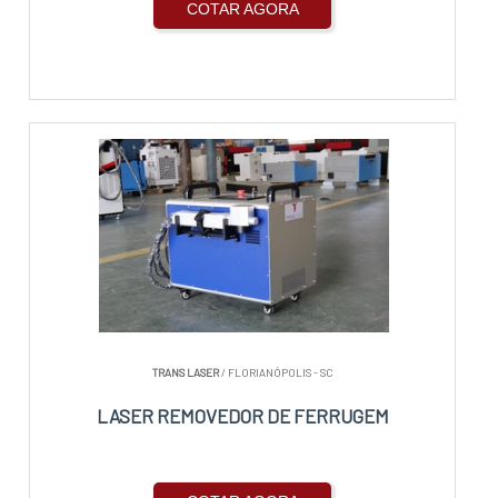
COTAR AGORA
TRANS LASER
/ FLORIANÓPOLIS - SC
LASER REMOVEDOR DE FERRUGEM