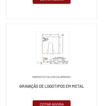
MASTER CUT CALCOS CALIBRADOS
/
GRAVAÇÃO DE LOGOTIPOS EM METAL
COTAR AGORA