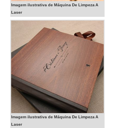
Imagem ilustrativa de Máquina De Limpeza A
Laser
Imagem ilustrativa de Máquina De Limpeza A
Laser