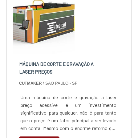
MÁQUINA DE CORTE E GRAVAÇÃO A
LASER PREÇOS
CUTMAKER
/ SÃO PAULO - SP
Uma máquina de corte e gravação a laser
preço acessível é um investimento
significativo para qualquer, não é para tanto
que o preço é um fator principal a ser levado
em conta. Mesmo com o enorme retorno que
um equipamento deste pode lhe oferecer é