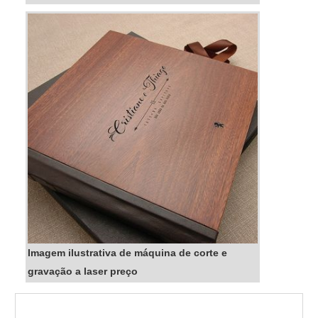
Imagem ilustrativa de máquina de corte e
gravação a laser preço