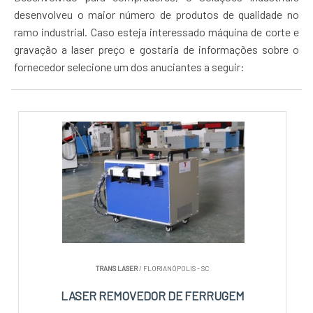
desenvolveu o maior número de produtos de qualidade no
ramo industrial. Caso esteja interessado máquina de corte e
gravação a laser preço e gostaria de informações sobre o
fornecedor selecione um dos anuciantes a seguir:
TRANS LASER
/ FLORIANÓPOLIS - SC
LASER REMOVEDOR DE FERRUGEM