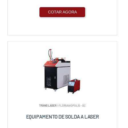
COTAR AGORA
TRANS LASER
/ FLORIANÓPOLIS - SC
EQUIPAMENTO DE SOLDA A LASER