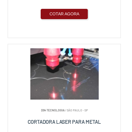
COTAR AGORA
DS4 TECNOLOGIA
/ SÃO PAULO - SP
CORTADORA LASER PARA METAL