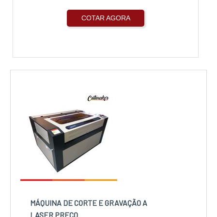
COTAR AGORA
MÁQUINA DE CORTE E GRAVAÇÃO A
LASER PREÇO