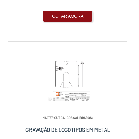
COTAR AGORA
MASTER CUT CALCOS CALIBRADOS
/
GRAVAÇÃO DE LOGOTIPOS EM METAL