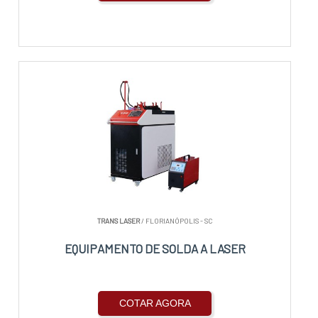
TRANS LASER
/ FLORIANÓPOLIS - SC
EQUIPAMENTO DE SOLDA A LASER
COTAR AGORA