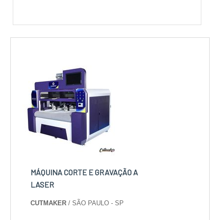
MÁQUINA CORTE E GRAVAÇÃO A
LASER
CUTMAKER
/ SÃO PAULO - SP