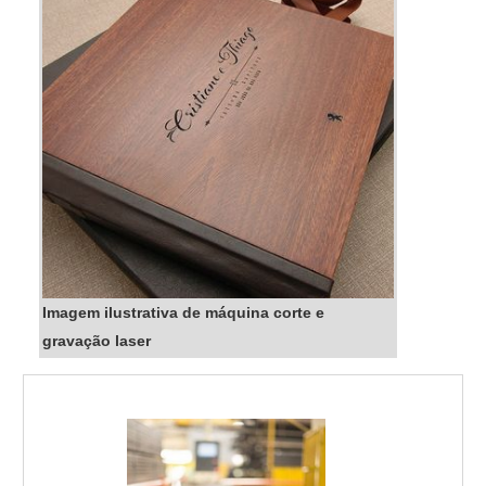
Imagem ilustrativa de máquina corte e
gravação laser