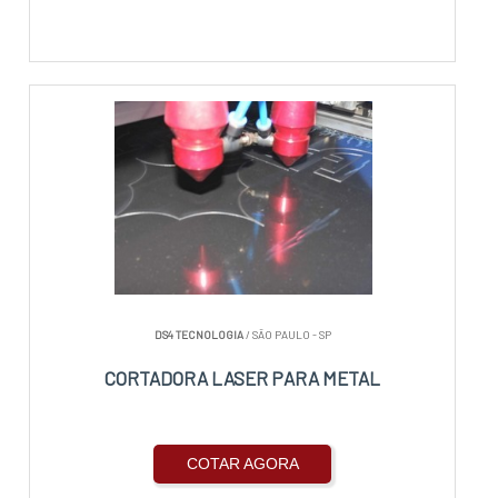
DS4 TECNOLOGIA
/ SÃO PAULO - SP
CORTADORA LASER PARA METAL
COTAR AGORA