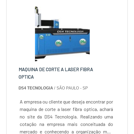
2,00 mm de espessura)
MAQUINA DE CORTE A LASER FIBRA
OPTICA
DS4 TECNOLOGIA
/ SÃO PAULO - SP
A empresa ou cliente que deseja encontrar por
maquina de corte a laser fibra optica, achará
no site da DS4 Tecnologia. Realizando uma
cotação na empresa mais conceituada do
mercado e conhecendo a organização mais