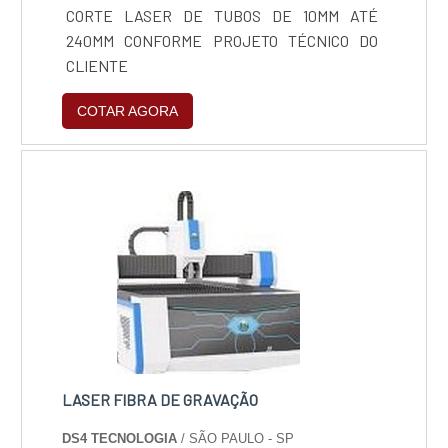
CORTE LASER DE TUBOS DE 10MM ATÉ
240MM CONFORME PROJETO TÉCNICO DO
CLIENTE
COTAR AGORA
LASER FIBRA DE GRAVAÇÃO
DS4 TECNOLOGIA
/ SÃO PAULO - SP