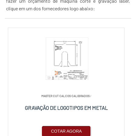
fazer um orçamento de máquina corte e gravação laser,
clique em um dos fornecedores logo abaixo:
MASTER CUT CALCOS CALIBRADOS
/
GRAVAÇÃO DE LOGOTIPOS EM METAL
COTAR AGORA