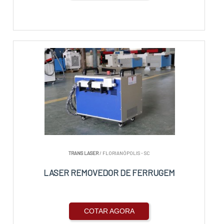
TRANS LASER
/ FLORIANÓPOLIS - SC
LASER REMOVEDOR DE FERRUGEM
COTAR AGORA