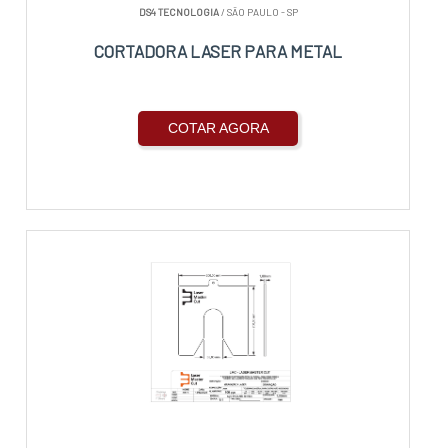
DS4 TECNOLOGIA
/ SÃO PAULO - SP
CORTADORA LASER PARA METAL
COTAR AGORA