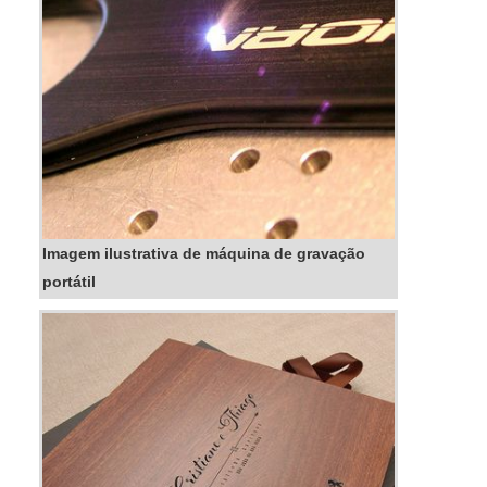
Imagem ilustrativa de máquina de gravação
portátil