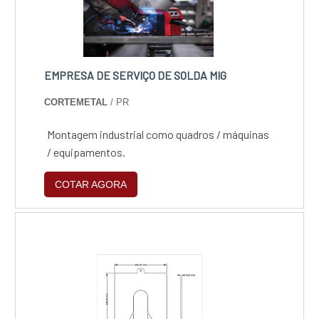
EMPRESA DE SERVIÇO DE SOLDA MIG
CORTEMETAL
/ PR
Montagem industrial como quadros / máquinas
/ equipamentos.
COTAR AGORA