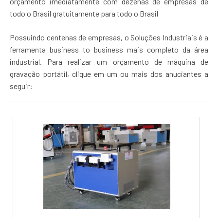
orçamento imediatamente com dezenas de empresas de
todo o Brasil gratuitamente para todo o Brasil
Possuindo centenas de empresas, o Soluções Industriais é a
ferramenta business to business mais completo da área
industrial. Para realizar um orçamento de máquina de
gravação portátil, clique em um ou mais dos anuciantes a
seguir: