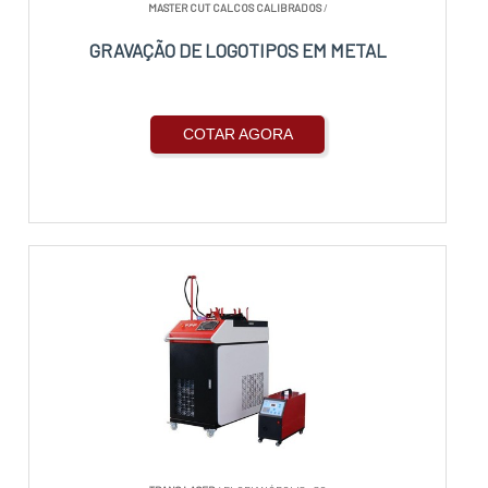
MASTER CUT CALCOS CALIBRADOS
/
GRAVAÇÃO DE LOGOTIPOS EM METAL
COTAR AGORA