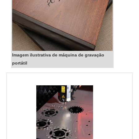
Imagem ilustrativa de máquina de gravação
portátil