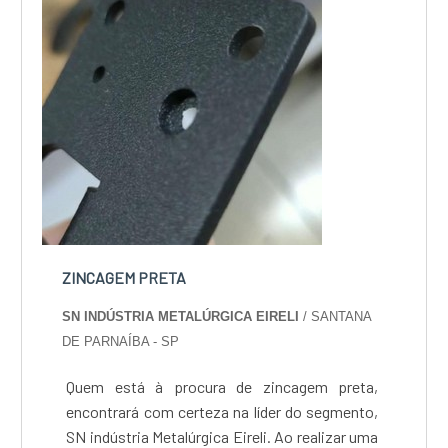
ZINCAGEM PRETA
SN INDÚSTRIA METALÚRGICA EIRELI
/ SANTANA
DE PARNAÍBA - SP
Quem está à procura de zincagem preta,
encontrará com certeza na líder do segmento,
SN indústria Metalúrgica Eireli. Ao realizar uma