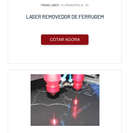
TRANS LASER
/ FLORIANÓPOLIS - SC
LASER REMOVEDOR DE FERRUGEM
COTAR AGORA