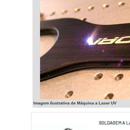
Imagem ilustrativa de Máquina a Laser UV
SOLDAGEM A L