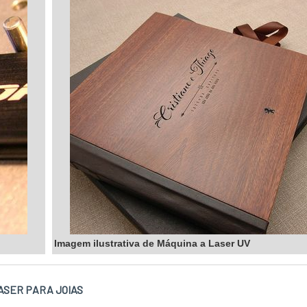
Imagem ilustrativa de Máquina a Laser UV
ASER PARA JOIAS