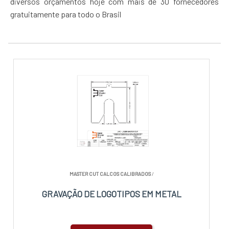
diversos orçamentos hoje com mais de 30 fornecedores
gratuitamente para todo o Brasil
MASTER CUT CALCOS CALIBRADOS
/
GRAVAÇÃO DE LOGOTIPOS EM METAL