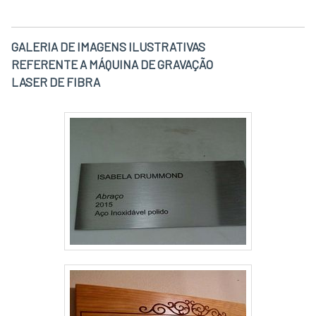
GALERIA DE IMAGENS ILUSTRATIVAS
REFERENTE A MÁQUINA DE GRAVAÇÃO
LASER DE FIBRA