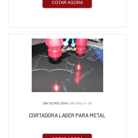
COTAR AGORA
DS4 TECNOLOGIA
/ SÃO PAULO - SP
CORTADORA LASER PARA METAL