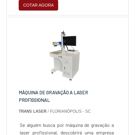
COTAR AGORA
MÁQUINA DE GRAVAÇÃO A LASER
PROFISSIONAL
TRANS LASER
/ FLORIANÓPOLIS - SC
Se alguém busca por máquina de gravação a
laser profissional, descobrirá uma empresa