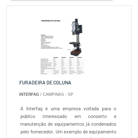
FURADEIRA DE COLUNA
INTERFAG
/ CAMPINAS - SP
A Interfag é uma empresa voltada para o
público interessado em conserto e
manutenção de equipamentos já condenados
pelo fornecedor. Um exemplo de equipamento