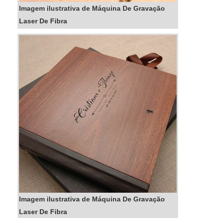
Imagem ilustrativa de Máquina De Gravação
Laser De Fibra
Imagem ilustrativa de Máquina De Gravação
Laser De Fibra