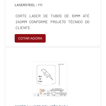
LASERSTEEL
/ PR
CORTE LASER DE TUBOS DE 10MM ATÉ
240MM CONFORME PROJETO TÉCNICO DO
CLIENTE
COTAR AGORA