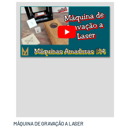
MÁQUINA DE GRAVAÇÃO A LASER