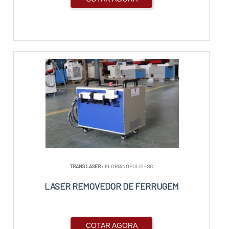
TRANS LASER
/ FLORIANÓPOLIS - SC
LASER REMOVEDOR DE FERRUGEM
COTAR AGORA