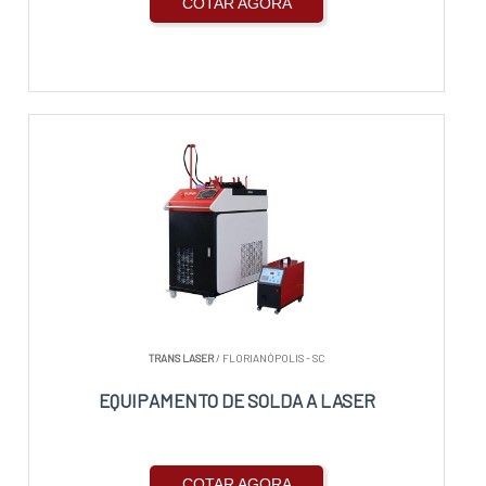
COTAR AGORA
TRANS LASER
/ FLORIANÓPOLIS - SC
EQUIPAMENTO DE SOLDA A LASER
COTAR AGORA