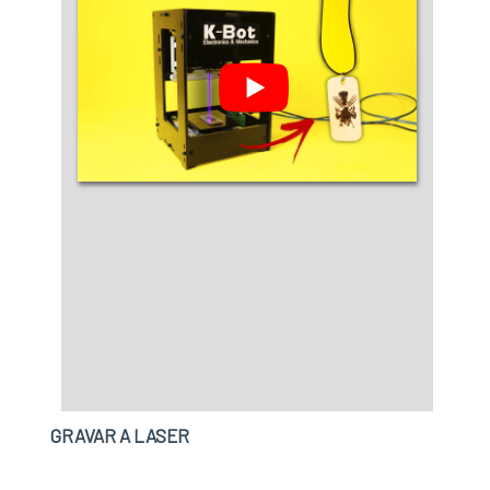
GRAVAR A LASER