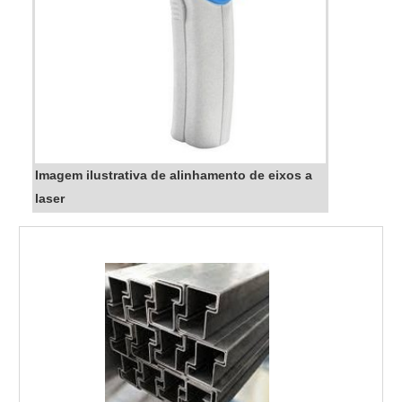
Imagem ilustrativa de alinhamento de eixos a
laser