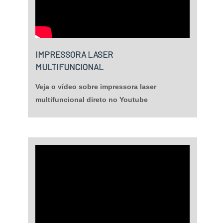
IMPRESSORA LASER
MULTIFUNCIONAL
Veja o vídeo sobre impressora laser
multifuncional direto no Youtube