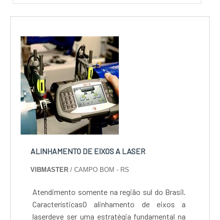
ALINHAMENTO DE EIXOS A LASER
VIBMASTER
/ CAMPO BOM - RS
Atendimento somente na região sul do Brasil.
CaracterísticasO alinhamento de eixos a
laserdeve ser uma estratégia fundamental na