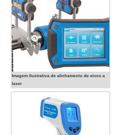
Imagem ilustrativa de alinhamento de eixos a
laser