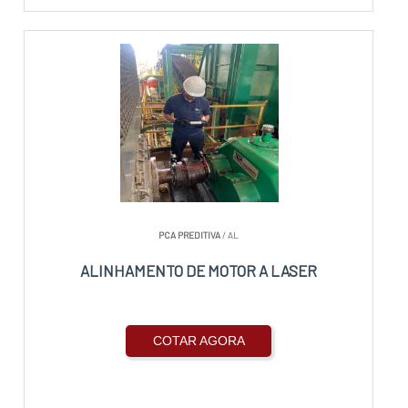
PCA PREDITIVA
/ AL
ALINHAMENTO DE MOTOR A LASER
COTAR AGORA