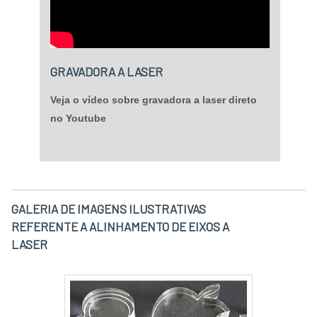
GRAVADORA A LASER
Veja o vídeo sobre gravadora a laser direto
no Youtube
GALERIA DE IMAGENS ILUSTRATIVAS
REFERENTE A ALINHAMENTO DE EIXOS A
LASER