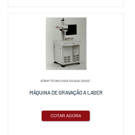
ATRAM TECNOLOGIA DA QUALIDADE
/
MÁQUINA DE GRAVAÇÃO A LASER
COTAR AGORA