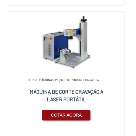
FHTEC - MÁQUINAS, PEÇAS E SERVIÇOS
/ FORTALEZA - CE
MÁQUINA DE CORTE GRAVAÇÃO A
LASER PORTÁTIL
COTAR AGORA