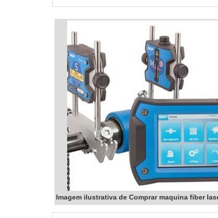
Imagem ilustrativa de Comprar maquina fiber las