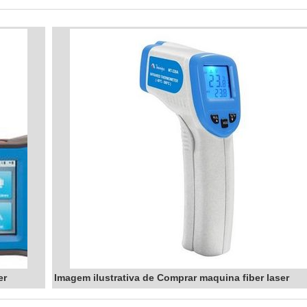
er
Imagem ilustrativa de Comprar maquina fiber laser