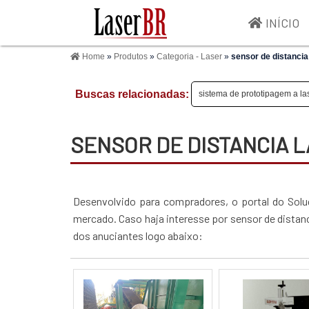
INÍCIO
Home
»
Produtos
»
Categoria - Laser
»
sensor de distancia
Buscas relacionadas:
sistema de prototipagem a la
SENSOR DE DISTANCIA 
Desenvolvido para compradores, o portal do Solu
mercado. Caso haja interesse por sensor de distan
dos anuciantes logo abaixo: