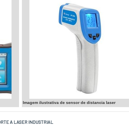
Imagem ilustrativa de sensor de distancia laser
ORTE A LASER INDUSTRIAL