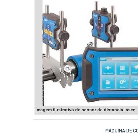
Imagem ilustrativa de sensor de distancia laser
MÁQUINA DE C