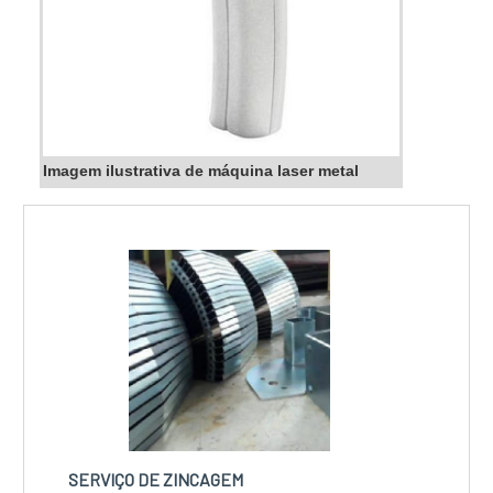
Imagem ilustrativa de máquina laser metal
SERVIÇO DE ZINCAGEM