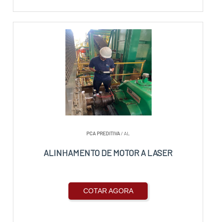
PCA PREDITIVA
/ AL
ALINHAMENTO DE MOTOR A LASER
COTAR AGORA