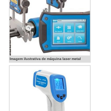
Imagem ilustrativa de máquina laser metal