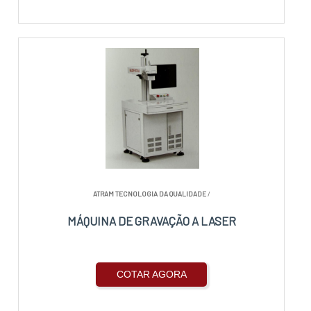
ATRAM TECNOLOGIA DA QUALIDADE
/
MÁQUINA DE GRAVAÇÃO A LASER
COTAR AGORA