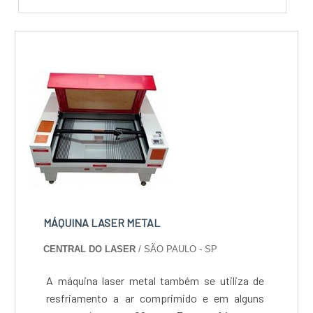
MÁQUINA LASER METAL
CENTRAL DO LASER
/ SÃO PAULO - SP
A máquina laser metal também se utiliza de
resfriamento a ar comprimido e em alguns