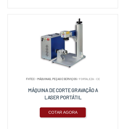
FHTEC - MÁQUINAS, PEÇAS E SERVIÇOS
/ FORTALEZA - CE
MÁQUINA DE CORTE GRAVAÇÃO A
LASER PORTÁTIL
COTAR AGORA