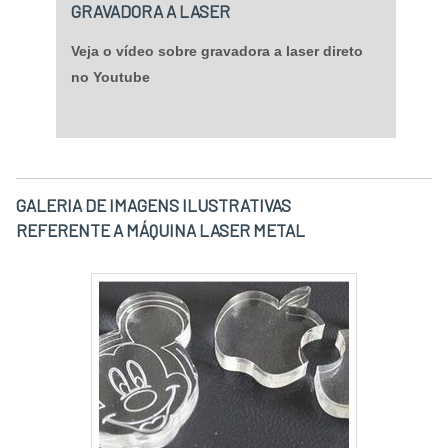
GRAVADORA A LASER
Veja o vídeo sobre gravadora a laser direto
no Youtube
GALERIA DE IMAGENS ILUSTRATIVAS
REFERENTE A MÁQUINA LASER METAL