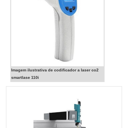
Imagem ilustrativa de codificador a laser co2
smartlase 110i