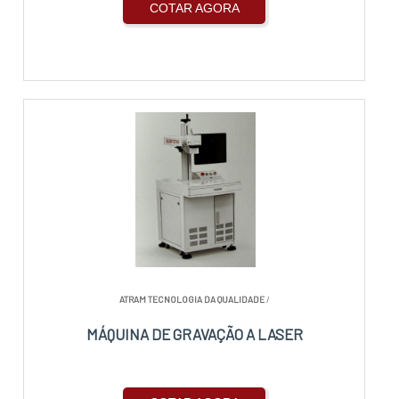
COTAR AGORA
ATRAM TECNOLOGIA DA QUALIDADE
/
MÁQUINA DE GRAVAÇÃO A LASER