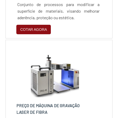
Conjunto de processos para modificar a
superfície de materiais, visando melhorar
aderência, proteção ou estética.
COTAR AGORA
PREÇO DE MÁQUINA DE GRAVAÇÃO
LASER DE FIBRA