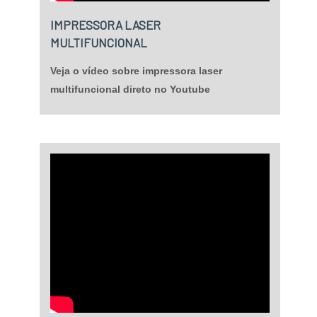
IMPRESSORA LASER
MULTIFUNCIONAL
Veja o vídeo sobre impressora laser
multifuncional direto no Youtube