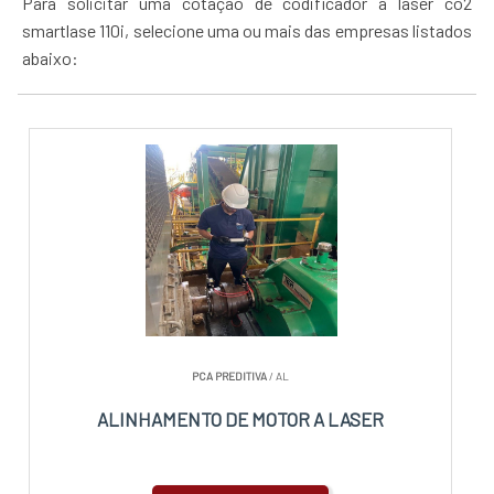
Para solicitar uma cotação de codificador a laser co2
smartlase 110i, selecione uma ou mais das empresas listados
abaixo:
PCA PREDITIVA
/ AL
ALINHAMENTO DE MOTOR A LASER