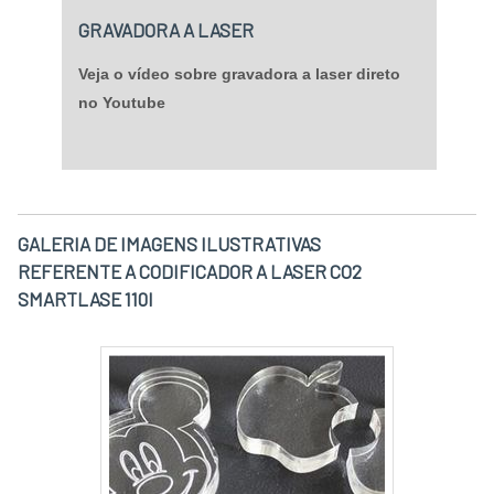
GRAVADORA A LASER
Veja o vídeo sobre gravadora a laser direto
no Youtube
GALERIA DE IMAGENS ILUSTRATIVAS
REFERENTE A CODIFICADOR A LASER CO2
SMARTLASE 110I