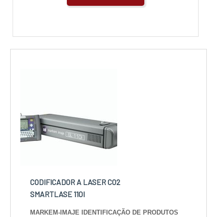
CODIFICADOR A LASER CO2
SMARTLASE 110I
MARKEM-IMAJE IDENTIFICAÇÃO DE PRODUTOS