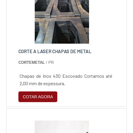
CORTE A LASER CHAPAS DE METAL
CORTEMETAL
/ PR
Chapas de Inox 430 Escovado Cortamos até
2,00 mm de espessura.
COTAR AGORA