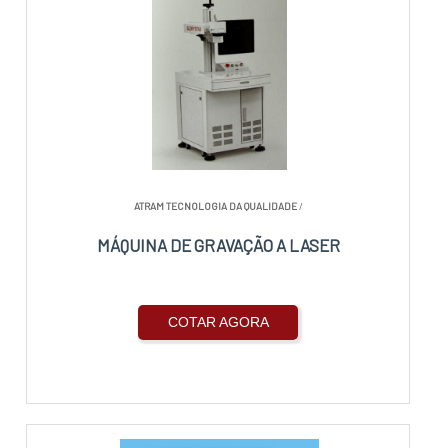
ATRAM TECNOLOGIA DA QUALIDADE
/
MÁQUINA DE GRAVAÇÃO A LASER
COTAR AGORA