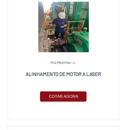
PCA PREDITIVA
/ AL
ALINHAMENTO DE MOTOR A LASER
COTAR AGORA