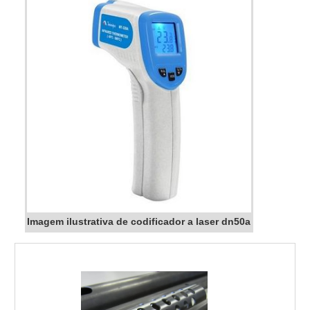
Imagem ilustrativa de codificador a laser dn50a