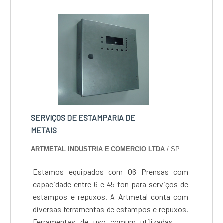
SERVIÇOS DE ESTAMPARIA DE
METAIS
ARTMETAL INDUSTRIA E COMERCIO LTDA
/ SP
Estamos equipados com 06 Prensas com
capacidade entre 6 e 45 ton para serviços de
estampos e repuxos. A Artmetal conta com
diversas ferramentas de estampos e repuxos.
Ferramentas de uso comum utilizadas em