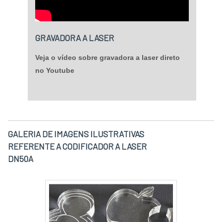
GRAVADORA A LASER
Veja o vídeo sobre gravadora a laser direto
no Youtube
GALERIA DE IMAGENS ILUSTRATIVAS
REFERENTE A CODIFICADOR A LASER
DN50A