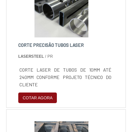
CORTE PRECISÃO TUBOS LASER
LASERSTEEL
/ PR
CORTE LASER DE TUBOS DE 10MM ATÉ
240MM CONFORME PROJETO TÉCNICO DO
CLIENTE
COTAR AGORA