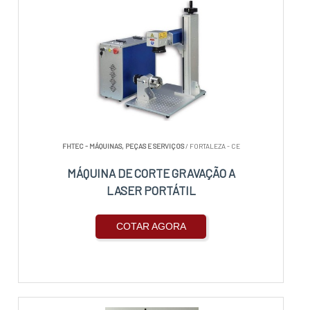
FHTEC - MÁQUINAS, PEÇAS E SERVIÇOS
/ FORTALEZA - CE
MÁQUINA DE CORTE GRAVAÇÃO A
LASER PORTÁTIL
COTAR AGORA