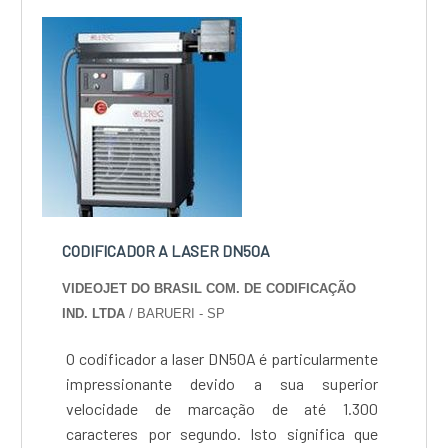
CODIFICADOR A LASER DN50A
VIDEOJET DO BRASIL COM. DE CODIFICAÇÃO
IND. LTDA
/ BARUERI - SP
O codificador a laser DN50A é particularmente
impressionante devido a sua superior
velocidade de marcação de até 1.300
caracteres por segundo. Isto significa que