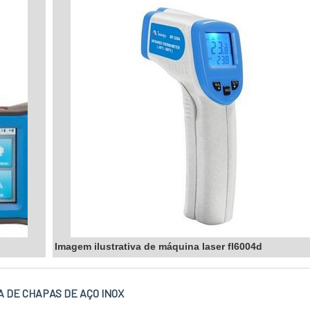
Imagem ilustrativa de máquina laser fl6004d
 DE CHAPAS DE AÇO INOX