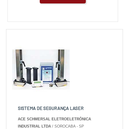
SISTEMA DE SEGURANÇA LASER
ACE SCHMERSAL ELETROELETRÔNICA
INDUSTRIAL LTDA
/ SOROCABA - SP