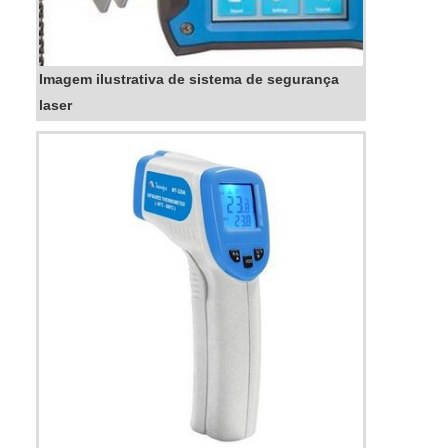
Imagem ilustrativa de sistema de segurança
laser