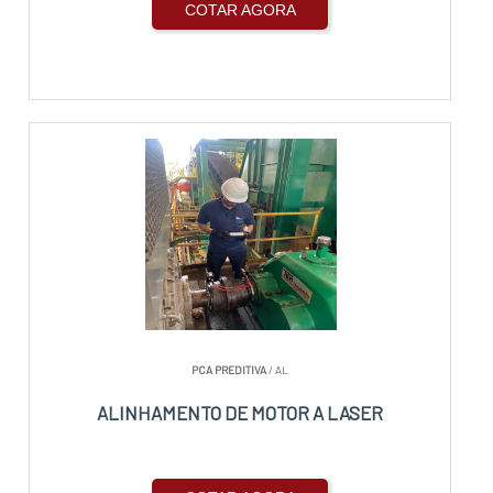
COTAR AGORA
PCA PREDITIVA
/ AL
ALINHAMENTO DE MOTOR A LASER