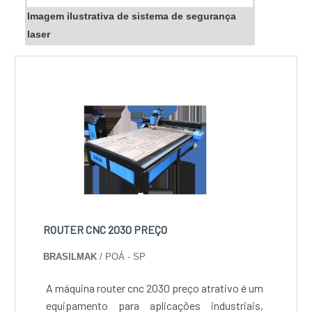
Imagem ilustrativa de sistema de segurança
laser
ROUTER CNC 2030 PREÇO
BRASILMAK
/ POÁ - SP
A máquina router cnc 2030 preço atrativo é um
equipamento para aplicações industriais,