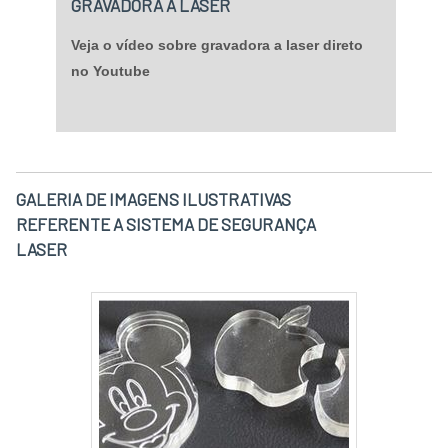
GRAVADORA A LASER
Veja o vídeo sobre gravadora a laser direto
no Youtube
GALERIA DE IMAGENS ILUSTRATIVAS
REFERENTE A SISTEMA DE SEGURANÇA
LASER