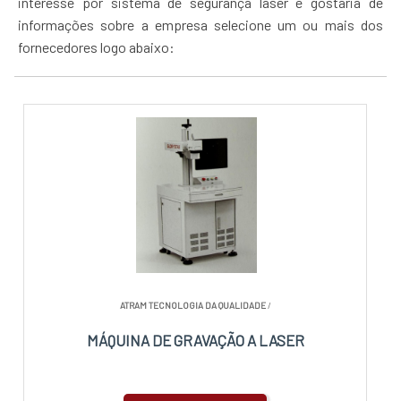
interesse por sistema de segurança laser e gostaria de
informações sobre a empresa selecione um ou mais dos
fornecedores logo abaixo:
ATRAM TECNOLOGIA DA QUALIDADE
/
MÁQUINA DE GRAVAÇÃO A LASER