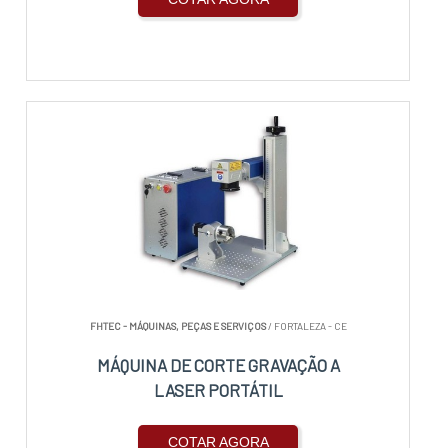
FHTEC - MÁQUINAS, PEÇAS E SERVIÇOS
/ FORTALEZA - CE
MÁQUINA DE CORTE GRAVAÇÃO A
LASER PORTÁTIL
COTAR AGORA