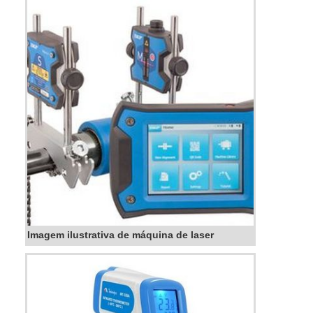
que uma vez em contato com as chapas de
metal, plástico...
Imagem ilustrativa de máquina de laser