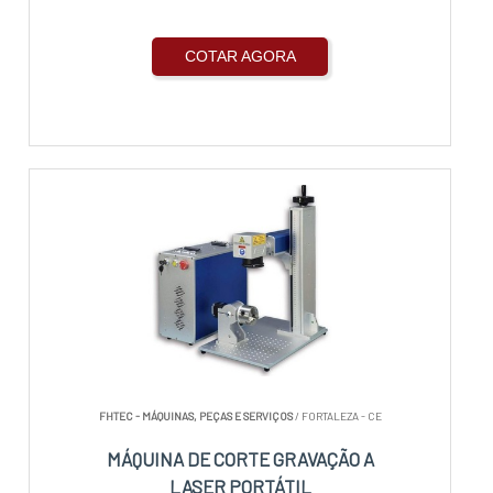
COTAR AGORA
FHTEC - MÁQUINAS, PEÇAS E SERVIÇOS
/ FORTALEZA - CE
MÁQUINA DE CORTE GRAVAÇÃO A
LASER PORTÁTIL