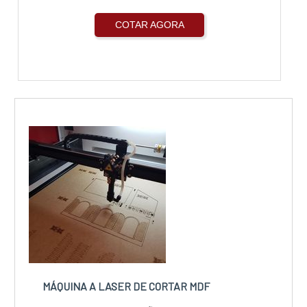
COTAR AGORA
MÁQUINA A LASER DE CORTAR MDF