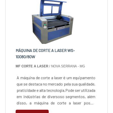
MÁQUINA DE CORTE A LASER WS-
10080/80W
MF CORTE A LASER
/ NOVA SERRANA - MG
A máquina de corte a laser é um equipamento
que se destaca no mercado pela sua qualidade,
praticidade e alta tecnologia.Pode ser utilizada
em indústrias de diversoso segmentos, além
disso, a máquina de corte a laser possui
algumas características difetreciadas, como