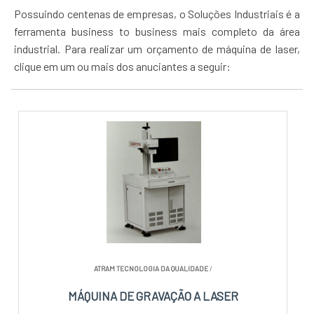
Possuindo centenas de empresas, o Soluções Industriais é a
ferramenta business to business mais completo da área
industrial. Para realizar um orçamento de máquina de laser,
clique em um ou mais dos anuciantes a seguir:
ATRAM TECNOLOGIA DA QUALIDADE
/
MÁQUINA DE GRAVAÇÃO A LASER