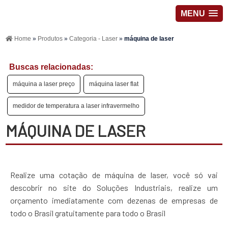
MENU
Home
»
Produtos
»
Categoria - Laser
»
máquina de laser
Buscas relacionadas:
máquina a laser preço
máquina laser flat
medidor de temperatura a laser infravermelho
MÁQUINA DE LASER
Realize uma cotação de máquina de laser, você só vai
descobrir no site do Soluções Industriais, realize um
orçamento imediatamente com dezenas de empresas de
todo o Brasil gratuitamente para todo o Brasil