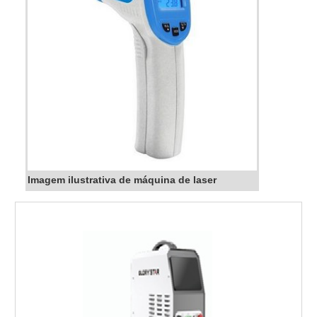
Imagem ilustrativa de máquina de laser