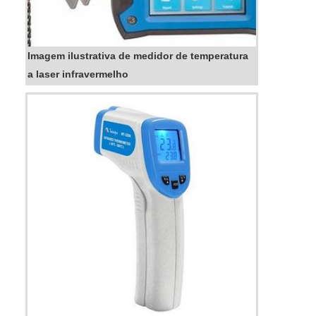
Imagem ilustrativa de medidor de temperatura
a laser infravermelho