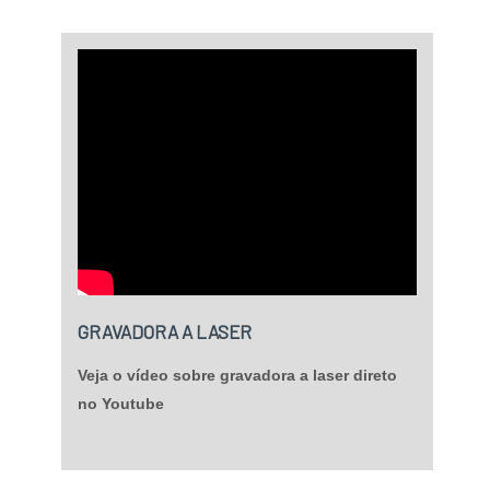
GRAVADORA A LASER
Veja o vídeo sobre gravadora a laser direto
no Youtube