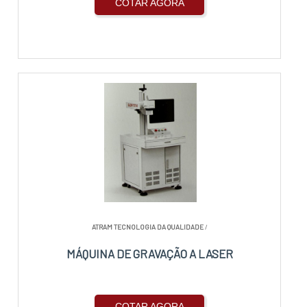
COTAR AGORA
ATRAM TECNOLOGIA DA QUALIDADE
/
MÁQUINA DE GRAVAÇÃO A LASER
COTAR AGORA