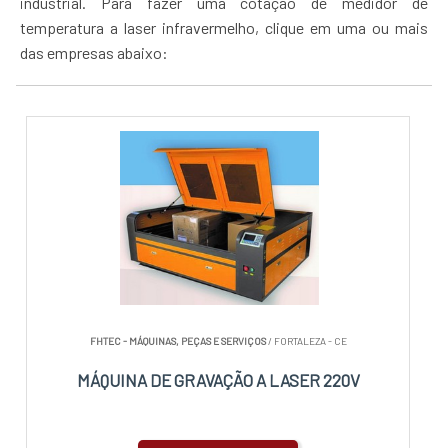
industrial. Para fazer uma cotação de medidor de
temperatura a laser infravermelho, clique em uma ou mais
das empresas abaixo:
FHTEC - MÁQUINAS, PEÇAS E SERVIÇOS
/ FORTALEZA - CE
MÁQUINA DE GRAVAÇÃO A LASER 220V