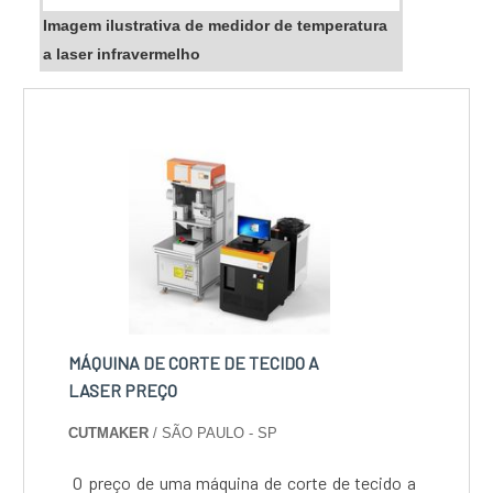
Imagem ilustrativa de medidor de temperatura
a laser infravermelho
MÁQUINA DE CORTE DE TECIDO A
LASER PREÇO
CUTMAKER
/ SÃO PAULO - SP
O preço de uma máquina de corte de tecido a