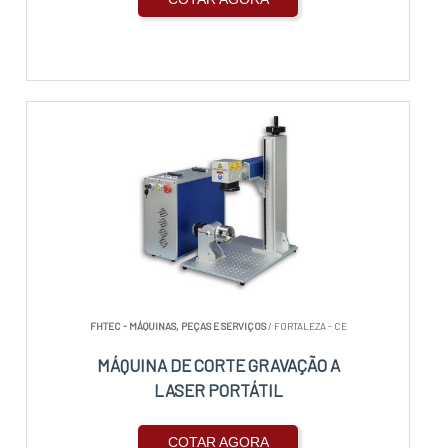
FHTEC - MÁQUINAS, PEÇAS E SERVIÇOS
/ FORTALEZA - CE
MÁQUINA DE CORTE GRAVAÇÃO A
LASER PORTÁTIL
COTAR AGORA