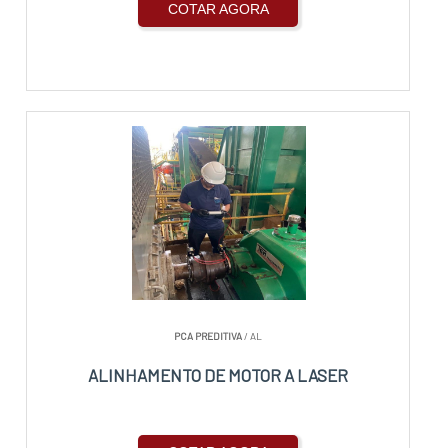
COTAR AGORA
PCA PREDITIVA
/ AL
ALINHAMENTO DE MOTOR A LASER