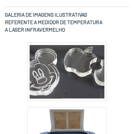
GALERIA DE IMAGENS ILUSTRATIVAS
REFERENTE A MEDIDOR DE TEMPERATURA
A LASER INFRAVERMELHO