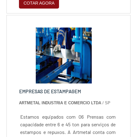
COTAR AGORA
EMPRESAS DE ESTAMPAGEM
ARTMETAL INDUSTRIA E COMERCIO LTDA
/ SP
Estamos equipados com 06 Prensas com
capacidade entre 6 e 45 ton para serviços de
estampos e repuxos. A Artmetal conta com