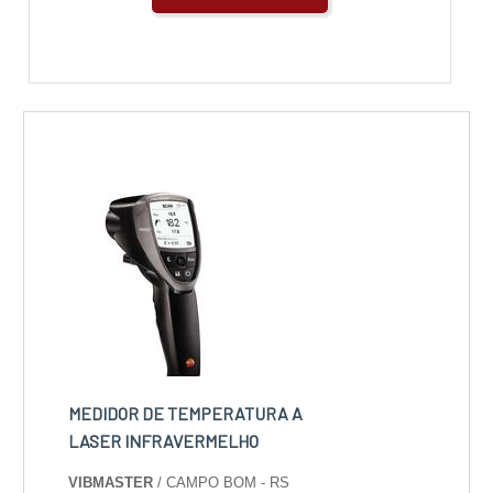
MEDIDOR DE TEMPERATURA A
LASER INFRAVERMELHO
VIBMASTER
/ CAMPO BOM - RS