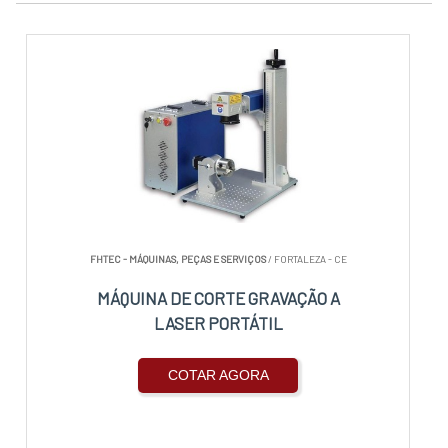
FHTEC - MÁQUINAS, PEÇAS E SERVIÇOS
/ FORTALEZA - CE
MÁQUINA DE CORTE GRAVAÇÃO A
LASER PORTÁTIL
COTAR AGORA