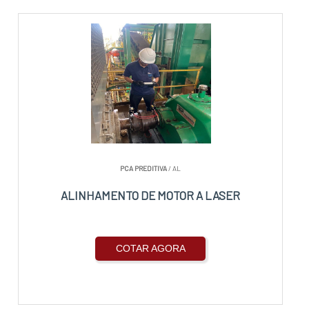
PCA PREDITIVA
/ AL
ALINHAMENTO DE MOTOR A LASER
COTAR AGORA