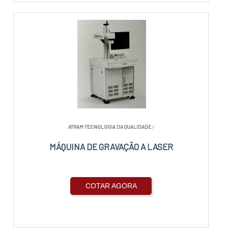
ATRAM TECNOLOGIA DA QUALIDADE
/
MÁQUINA DE GRAVAÇÃO A LASER
COTAR AGORA