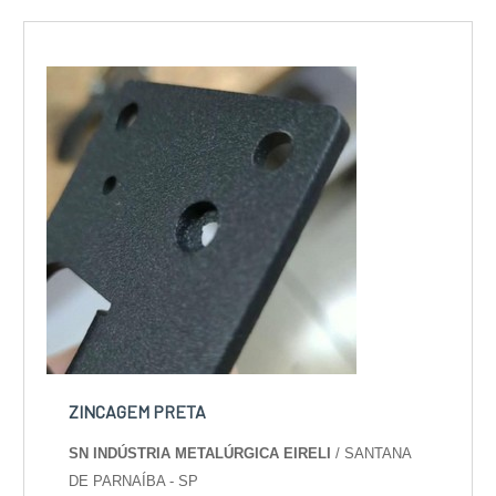
ZINCAGEM PRETA
SN INDÚSTRIA METALÚRGICA EIRELI
/ SANTANA
DE PARNAÍBA - SP