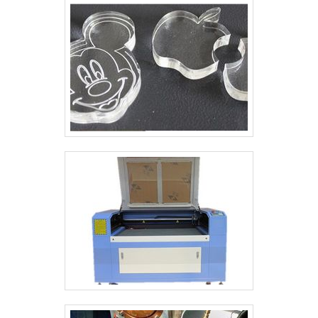
cliente de ponta a ponta.