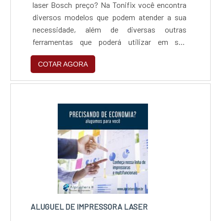
laser Bosch preço? Na Tonifix você encontra
diversos modelos que podem atender a sua
necessidade, além de diversas outras
ferramentas que poderá utilizar em sua
construção ou reforma. ....
COTAR AGORA
ALUGUEL DE IMPRESSORA LASER