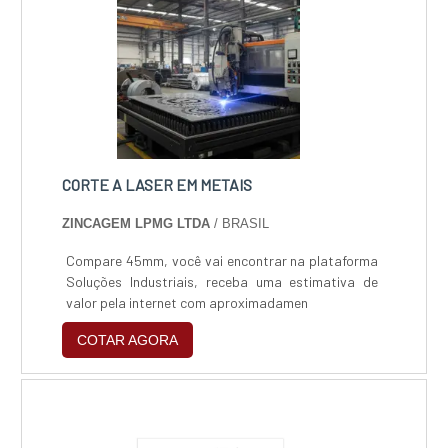
potência, é possíve....
CORTE A LASER EM METAIS
ZINCAGEM LPMG LTDA
/ BRASIL
Compare 45mm, você vai encontrar na plataforma
Soluções Industriais, receba uma estimativa de
valor pela internet com aproximadamen
COTAR AGORA