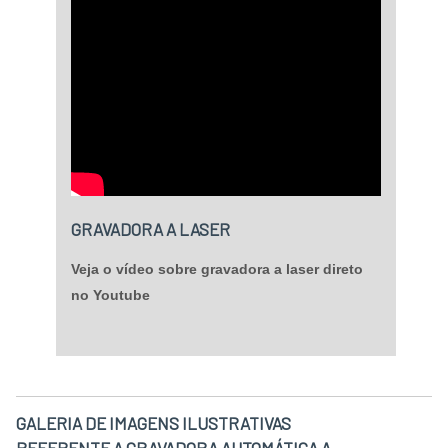
GRAVADORA A LASER
Veja o vídeo sobre gravadora a laser direto
no Youtube
GALERIA DE IMAGENS ILUSTRATIVAS