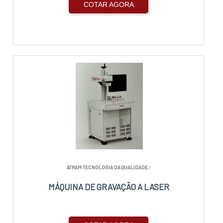
COTAR AGORA
ATRAM TECNOLOGIA DA QUALIDADE
/
MÁQUINA DE GRAVAÇÃO A LASER