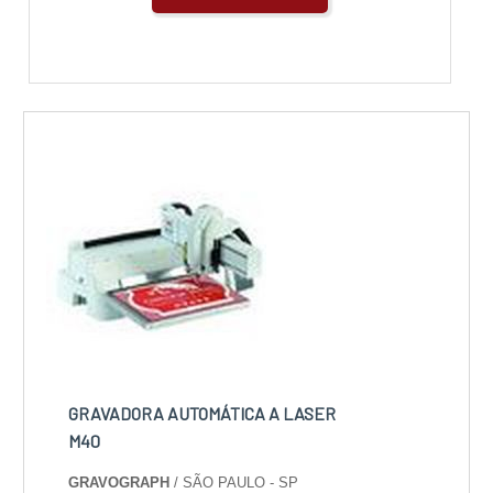
GRAVADORA AUTOMÁTICA A LASER
M40
GRAVOGRAPH
/ SÃO PAULO - SP