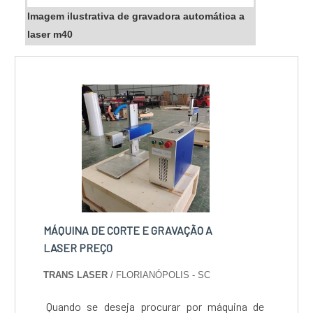
Imagem ilustrativa de gravadora automática a
laser m40
MÁQUINA DE CORTE E GRAVAÇÃO A
LASER PREÇO
TRANS LASER
/ FLORIANÓPOLIS - SC
Quando se deseja procurar por máquina de