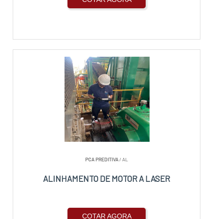
PCA PREDITIVA
/ AL
ALINHAMENTO DE MOTOR A LASER
COTAR AGORA