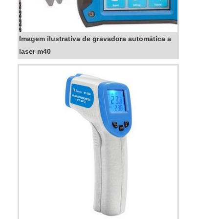
Imagem ilustrativa de gravadora automática a
laser m40