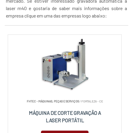
mercado. Se estiver interessado gravadora automática a
laser m40 e gostaria de saber mais informações sobre a
empresa clique em uma das empresas logo abaixo:
FHTEC - MÁQUINAS, PEÇAS E SERVIÇOS
/ FORTALEZA - CE
MÁQUINA DE CORTE GRAVAÇÃO A
LASER PORTÁTIL