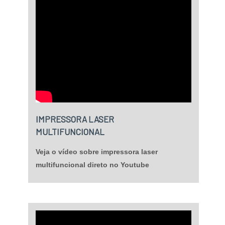
para os clientes.
IMPRESSORA LASER
MULTIFUNCIONAL
Veja o vídeo sobre impressora laser
multifuncional direto no Youtube