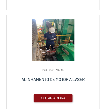
PCA PREDITIVA
/ AL
ALINHAMENTO DE MOTOR A LASER
COTAR AGORA