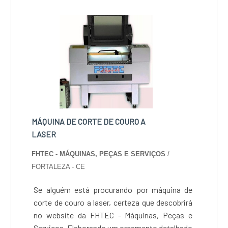
MÁQUINA DE CORTE DE COURO A
LASER
FHTEC - MÁQUINAS, PEÇAS E SERVIÇOS
/
FORTALEZA - CE
Se alguém está procurando por máquina de
corte de couro a laser, certeza que descobrirá
no website da FHTEC - Máquinas, Peças e
Serviços. Elaborando um orçamento detalhado