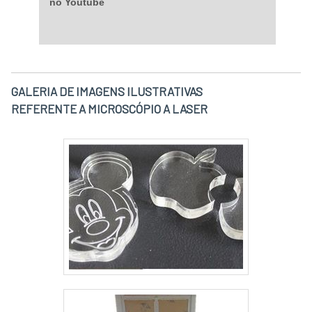
no Youtube
GALERIA DE IMAGENS ILUSTRATIVAS
REFERENTE A MICROSCÓPIO A LASER