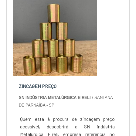
ZINCAGEM PREÇO
SN INDÚSTRIA METALÚRGICA EIRELI
/ SANTANA
DE PARNAÍBA - SP
Quem está à procura de zincagem preço
acessível, descobrirá a SN indústria
Metalúrgica Eireli, empresa referência no