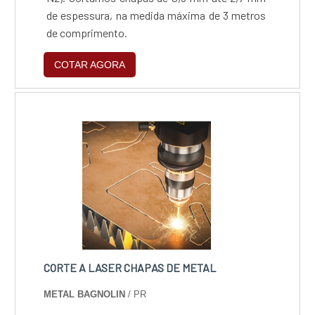
de espessura, na medida máxima de 3 metros
de comprimento.
COTAR AGORA
CORTE A LASER CHAPAS DE METAL
METAL BAGNOLIN
/ PR