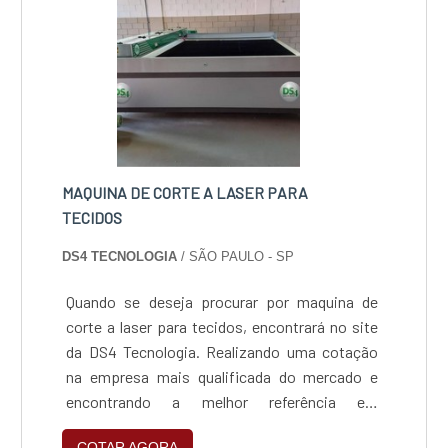
MAQUINA DE CORTE A LASER PARA
TECIDOS
DS4 TECNOLOGIA
/ SÃO PAULO - SP
Quando se deseja procurar por maquina de
corte a laser para tecidos, encontrará no site
da DS4 Tecnologia. Realizando uma cotação
na empresa mais qualificada do mercado e
encontrando a melhor referência em
qualidade.INFORMAÇÕES SOBRE MAQUINA DE
COTAR AGORA