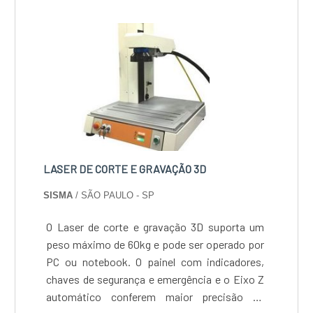
LASER DE CORTE E GRAVAÇÃO 3D
SISMA
/ SÃO PAULO - SP
O Laser de corte e gravação 3D suporta um
peso máximo de 60kg e pode ser operado por
PC ou notebook. O painel com indicadores,
chaves de segurança e emergência e o Eixo Z
automático conferem maior precisão de