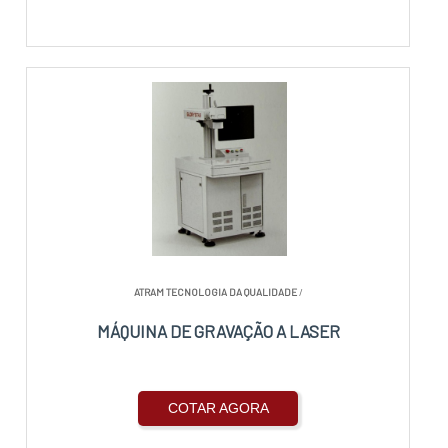
ATRAM TECNOLOGIA DA QUALIDADE
/
MÁQUINA DE GRAVAÇÃO A LASER
COTAR AGORA