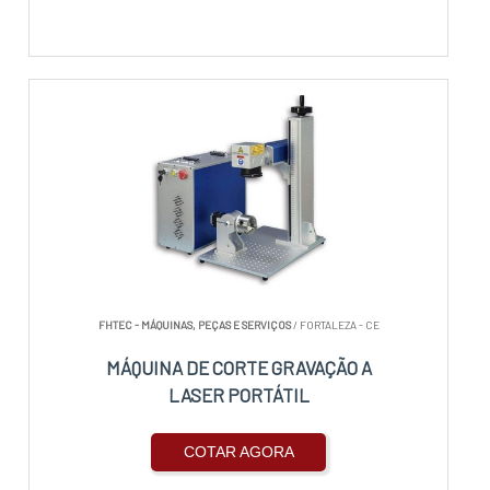
FHTEC - MÁQUINAS, PEÇAS E SERVIÇOS
/ FORTALEZA - CE
MÁQUINA DE CORTE GRAVAÇÃO A
LASER PORTÁTIL
COTAR AGORA