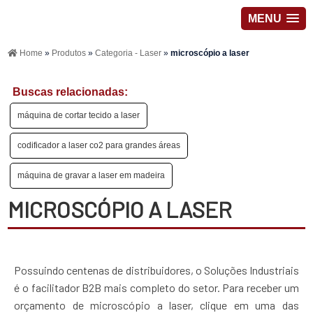
MENU
Home
»
Produtos
»
Categoria - Laser
»
microscópio a laser
Buscas relacionadas:
máquina de cortar tecido a laser
codificador a laser co2 para grandes áreas
máquina de gravar a laser em madeira
MICROSCÓPIO A LASER
Possuindo centenas de distribuidores, o Soluções Industriais
é o facilitador B2B mais completo do setor. Para receber um
orçamento de microscópio a laser, clique em uma das