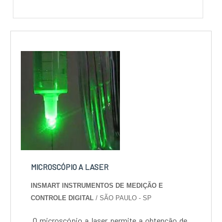
MICROSCÓPIO A LASER
INSMART INSTRUMENTOS DE MEDIÇÃO E
CONTROLE DIGITAL
/ SÃO PAULO - SP
O microscópio a laser permite a obtenção de