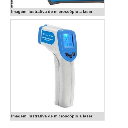
Imagem ilustrativa de microscópio a laser
Imagem ilustrativa de microscópio a laser