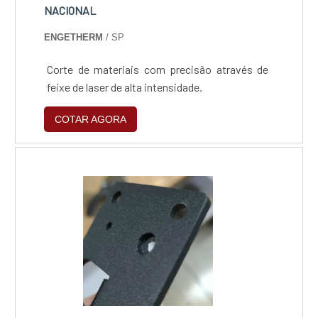
NACIONAL
ENGETHERM
/ SP
Corte de materiais com precisão através de
feixe de laser de alta intensidade.
COTAR AGORA