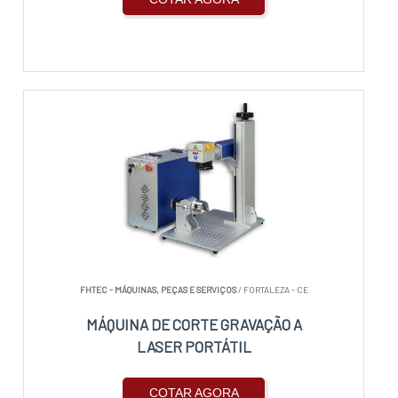
FHTEC - MÁQUINAS, PEÇAS E SERVIÇOS
/ FORTALEZA - CE
MÁQUINA DE CORTE GRAVAÇÃO A
LASER PORTÁTIL
COTAR AGORA