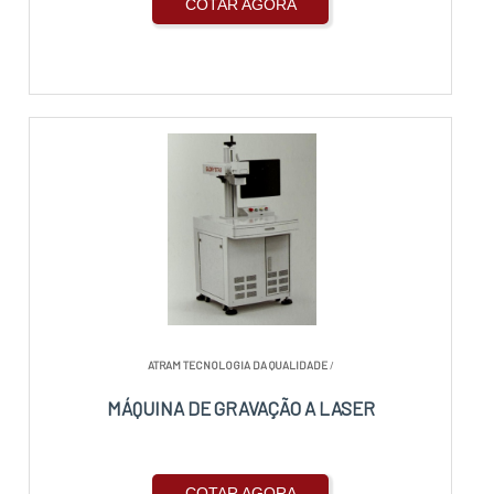
COTAR AGORA
ATRAM TECNOLOGIA DA QUALIDADE
/
MÁQUINA DE GRAVAÇÃO A LASER
COTAR AGORA