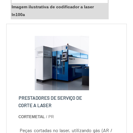
Imagem ilustrativa de codificador a laser
ln100a
PRESTADORES DE SERVIÇO DE
CORTE A LASER
CORTEMETAL
/ PR
Peças cortadas no laser, utilizando gás (AR /