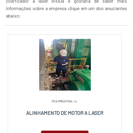
codificador a laser ln100a e gostaria de saber mais
informações sobre a empresa clique em um dos anuciantes
abaixo:
PCA PREDITIVA
/ AL
ALINHAMENTO DE MOTOR A LASER