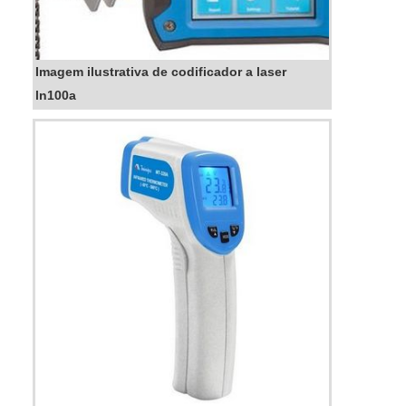
Imagem ilustrativa de codificador a laser
ln100a