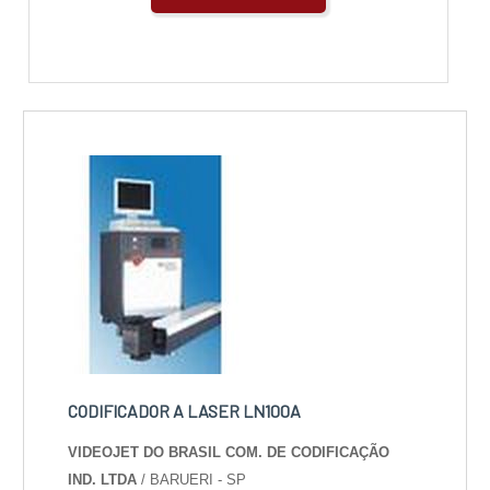
CODIFICADOR A LASER LN100A
VIDEOJET DO BRASIL COM. DE CODIFICAÇÃO
IND. LTDA
/ BARUERI - SP