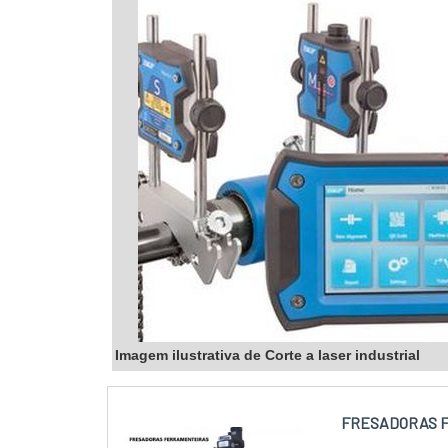
Imagem ilustrativa de Corte a laser industrial
FRESADORAS 