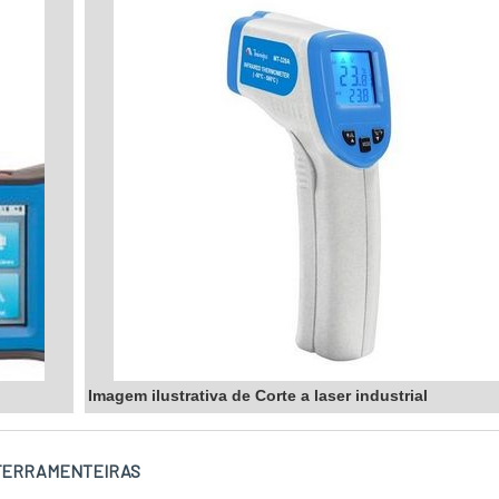
Imagem ilustrativa de Corte a laser industrial
FERRAMENTEIRAS