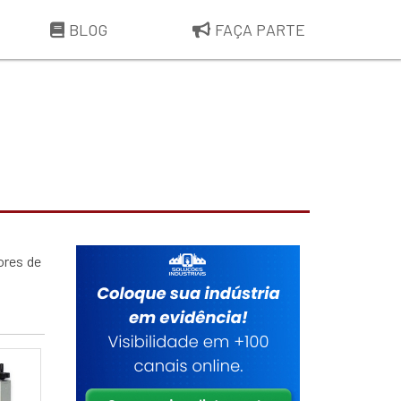
BLOG
FAÇA PARTE
ores de