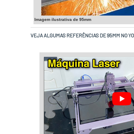
Imagem ilustrativa de 95mm
VEJA ALGUMAS REFERÊNCIAS DE 95MM NO Y