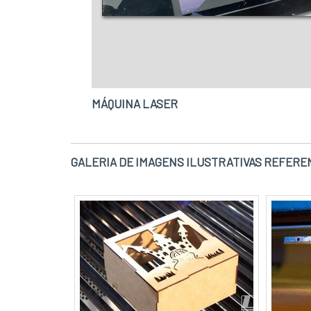
MÁQUINA LASER
GALERIA DE IMAGENS ILUSTRATIVAS REFERE