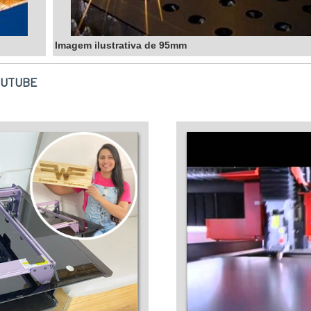
Imagem ilustrativa de 95mm
OUTUBE