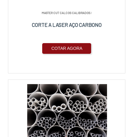
MASTER CUT CALCOS CALIBRADOS
/
CORTE A LASER AÇO CARBONO
COTAR AGORA