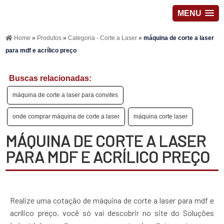
MENU
Home
»
Produtos
»
Categoria - Corte a Laser
»
máquina de corte a laser
para mdf e acrílico preço
Buscas relacionadas:
máquina de corte a laser para convites
onde comprar máquina de corte a laser
máquina corte laser
MÁQUINA DE CORTE A LASER
PARA MDF E ACRÍLICO PREÇO
Realize uma cotação de máquina de corte a laser para mdf e
acrílico preço, você só vai descobrir no site do Soluções