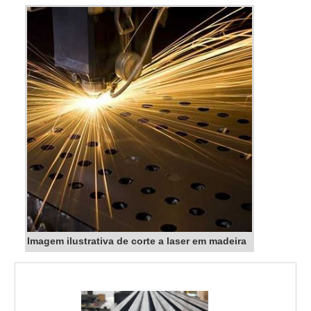
Imagem ilustrativa de corte a laser em madeira