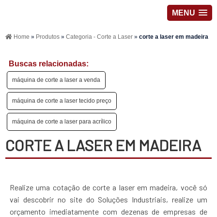
MENU
Home
»
Produtos
»
Categoria - Corte a Laser
»
corte a laser em madeira
Buscas relacionadas:
máquina de corte a laser a venda
máquina de corte a laser tecido preço
máquina de corte a laser para acrílico
CORTE A LASER EM MADEIRA
Realize uma cotação de corte a laser em madeira, você só
vai descobrir no site do Soluções Industriais, realize um
orçamento imediatamente com dezenas de empresas de