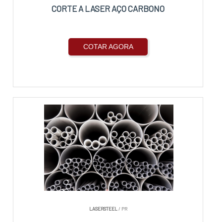
CORTE A LASER AÇO CARBONO
COTAR AGORA
LASERSTEEL
/ PR