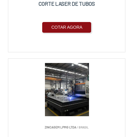
CORTE LASER DE TUBOS
COTAR AGORA
ZINCAGEM LPMG LTDA
/ BRASIL