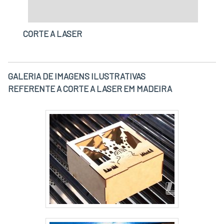
CORTE A LASER
GALERIA DE IMAGENS ILUSTRATIVAS
REFERENTE A CORTE A LASER EM MADEIRA