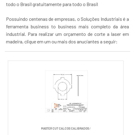
todo o Brasil gratuitamente para todo o Brasil
Possuindo centenas de empresas, o Soluções Industriais é a
ferramenta business to business mais completo da área
industrial. Para realizar um orçamento de corte a laser em
madeira, clique em um ou mais dos anuciantes a seguir:
MASTER CUT CALCOS CALIBRADOS
/