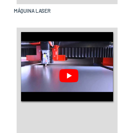
MÁQUINA LASER