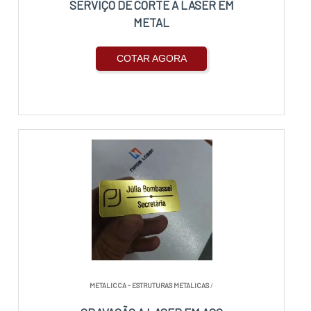
SERVIÇO DE CORTE A LASER EM
METAL
COTAR AGORA
METALICCA - ESTRUTURAS METALICAS
/