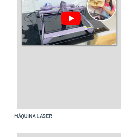
MÁQUINA LASER