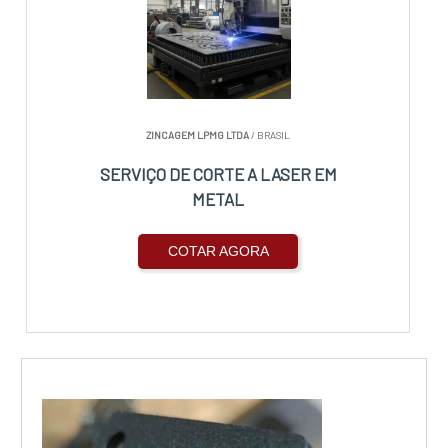
ZINCAGEM LPMG LTDA
/ BRASIL
SERVIÇO DE CORTE A LASER EM
METAL
COTAR AGORA