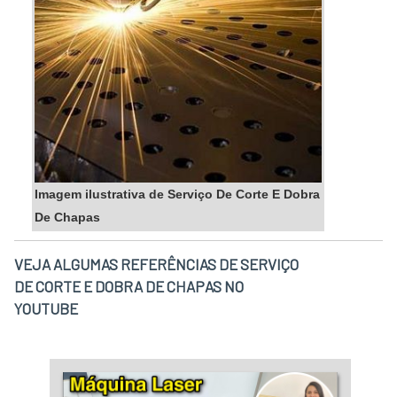
Imagem ilustrativa de Serviço De Corte E Dobra
De Chapas
VEJA ALGUMAS REFERÊNCIAS DE SERVIÇO
DE CORTE E DOBRA DE CHAPAS NO
YOUTUBE