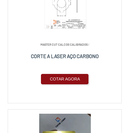
MASTER CUT CALCOS CALIBRADOS
/
CORTE A LASER AÇO CARBONO
COTAR AGORA