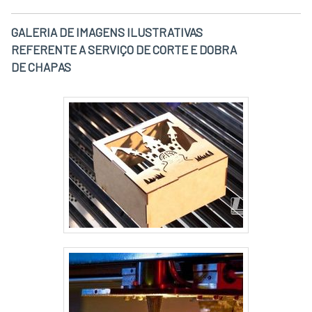
GALERIA DE IMAGENS ILUSTRATIVAS
REFERENTE A SERVIÇO DE CORTE E DOBRA
DE CHAPAS