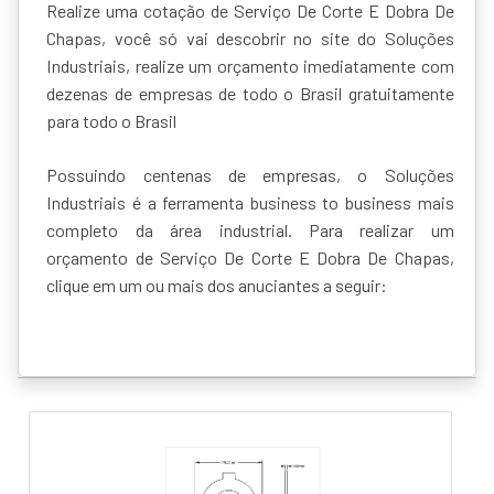
Realize uma cotação de Serviço De Corte E Dobra De
Chapas, você só vai descobrir no site do Soluções
Industriais, realize um orçamento imediatamente com
dezenas de empresas de todo o Brasil gratuitamente
para todo o Brasil
Possuindo centenas de empresas, o Soluções
Industriais é a ferramenta business to business mais
completo da área industrial. Para realizar um
orçamento de Serviço De Corte E Dobra De Chapas,
clique em um ou mais dos anuciantes a seguir: