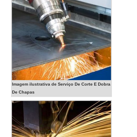
Imagem ilustrativa de Serviço De Corte E Dobra
De Chapas