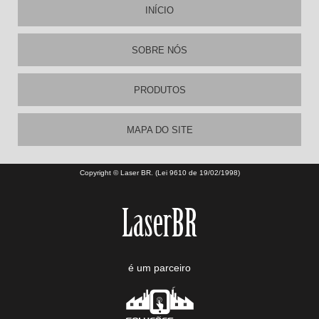
INÍCIO
SOBRE NÓS
PRODUTOS
MAPA DO SITE
Copyright © Laser BR. (Lei 9610 de 19/02/1998)
é um parceiro