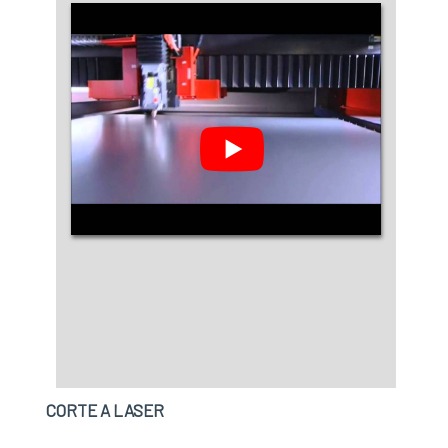
CORTE A LASER