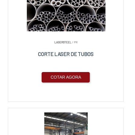
LASERSTEEL
/ PR
CORTE LASER DE TUBOS
COTAR AGORA