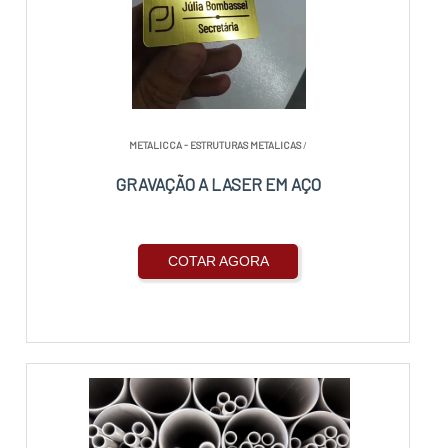
METALICCA - ESTRUTURAS METALICAS
/
GRAVAÇÃO A LASER EM AÇO
COTAR AGORA