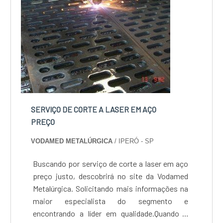
SERVIÇO DE CORTE A LASER EM AÇO
PREÇO
VODAMED METALÚRGICA
/ IPERÓ - SP
Buscando por serviço de corte a laser em aço
preço justo, descobrirá no site da Vodamed
Metalúrgica. Solicitando mais informações na
maior especialista do segmento e
encontrando a líder em qualidade.Quando o