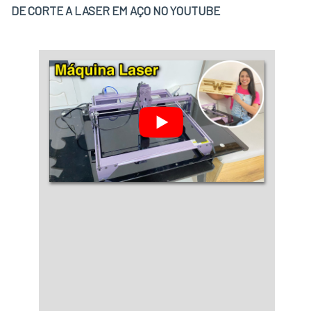
DE CORTE A LASER EM AÇO NO YOUTUBE