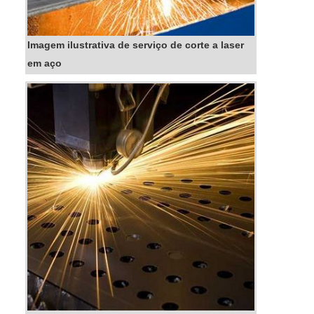
Imagem ilustrativa de serviço de corte a laser
em aço