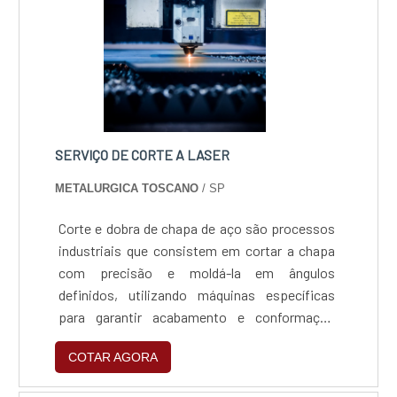
SERVIÇO DE CORTE A LASER
METALURGICA TOSCANO
/ SP
Corte e dobra de chapa de aço são processos
industriais que consistem em cortar a chapa
com precisão e moldá-la em ângulos
definidos, utilizando máquinas específicas
para garantir acabamento e conformação
exata conforme projeto.
COTAR AGORA