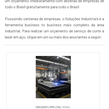
um orçamento imediatamente com dezenas de empresas de
todo o Brasil gratuitamente para todo o Brasil
Possuindo centenas de empresas, o Soluções Industriais é a
ferramenta business to business mais completo da área
industrial. Para realizar um orçamento de serviço de corte a
laser em aço, clique em um ou mais dos anuciantes a seguir:
ZINCAGEM LPMG LTDA
/ BRASIL