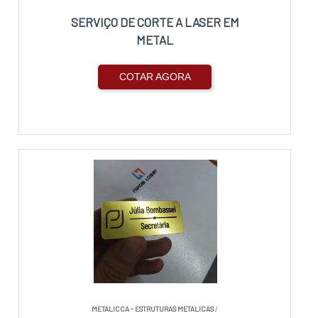
SERVIÇO DE CORTE A LASER EM
METAL
COTAR AGORA
METALICCA - ESTRUTURAS METALICAS
/