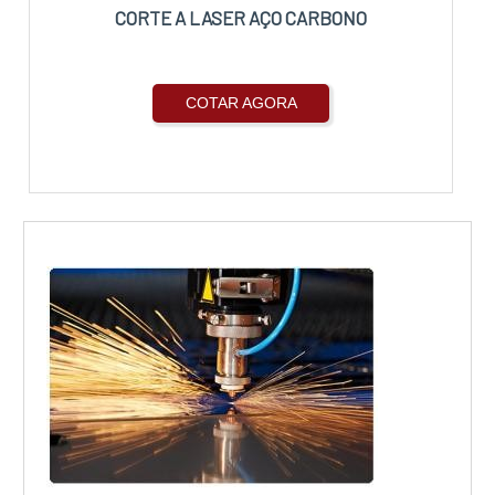
CORTE A LASER AÇO CARBONO
COTAR AGORA