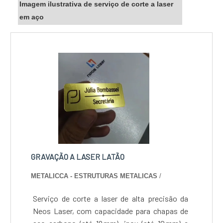
Imagem ilustrativa de serviço de corte a laser
em aço
GRAVAÇÃO A LASER LATÃO
METALICCA - ESTRUTURAS METALICAS
/
Serviço de corte a laser de alta precisão da
Neos Laser, com capacidade para chapas de