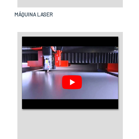
MÁQUINA LASER