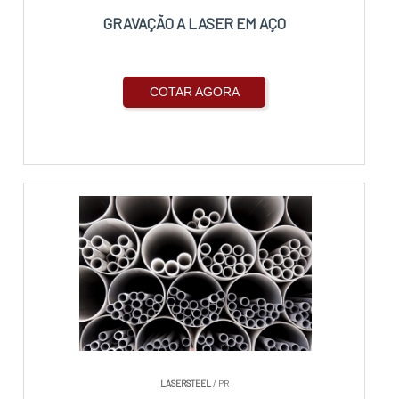
GRAVAÇÃO A LASER EM AÇO
COTAR AGORA
LASERSTEEL
/ PR