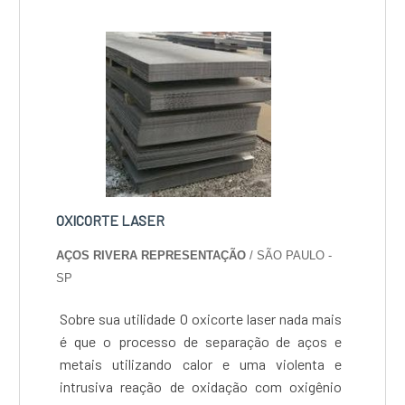
OXICORTE LASER
AÇOS RIVERA REPRESENTAÇÃO
/ SÃO PAULO -
SP
Sobre sua utilidade O oxicorte laser nada mais
é que o processo de separação de aços e
metais utilizando calor e uma violenta e
intrusiva reação de oxidação com oxigênio