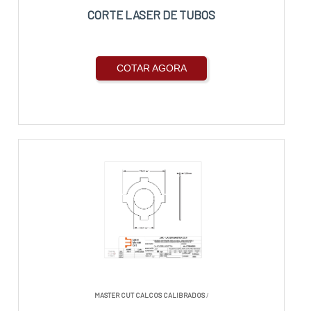
CORTE LASER DE TUBOS
COTAR AGORA
MASTER CUT CALCOS CALIBRADOS
/