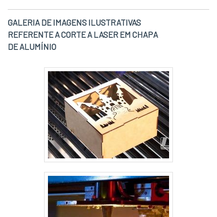
GALERIA DE IMAGENS ILUSTRATIVAS
REFERENTE A CORTE A LASER EM CHAPA
DE ALUMÍNIO