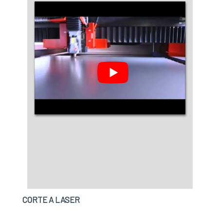
CORTE A LASER