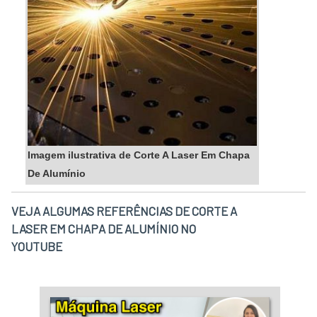
Imagem ilustrativa de Corte A Laser Em Chapa
De Alumínio
VEJA ALGUMAS REFERÊNCIAS DE CORTE A
LASER EM CHAPA DE ALUMÍNIO NO
YOUTUBE