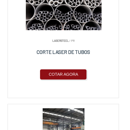
LASERSTEEL
/ PR
CORTE LASER DE TUBOS
COTAR AGORA