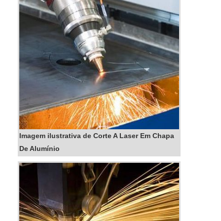
Imagem ilustrativa de Corte A Laser Em Chapa
De Alumínio