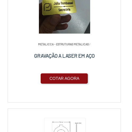
METALICCA - ESTRUTURAS METALICAS
/
GRAVAÇÃO A LASER EM AÇO
COTAR AGORA