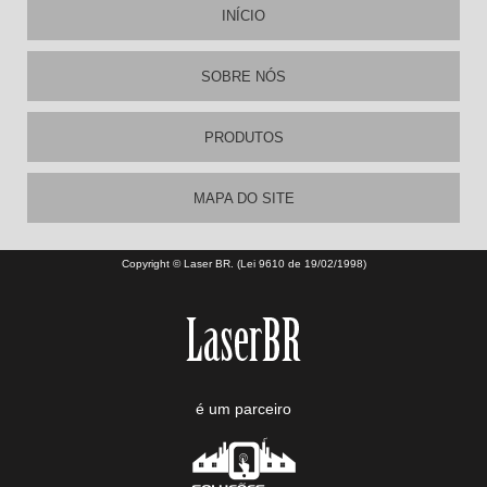
INÍCIO
SOBRE NÓS
PRODUTOS
MAPA DO SITE
Copyright © Laser BR. (Lei 9610 de 19/02/1998)
é um parceiro