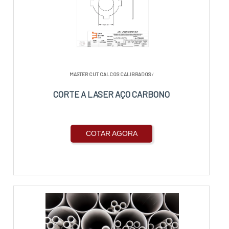
MASTER CUT CALCOS CALIBRADOS
/
CORTE A LASER AÇO CARBONO
COTAR AGORA