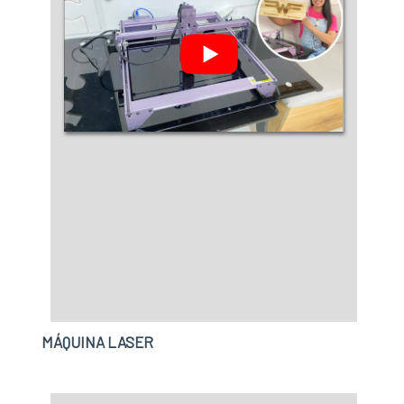
MÁQUINA LASER