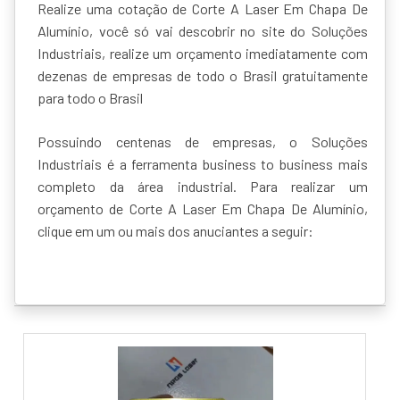
Realize uma cotação de Corte A Laser Em Chapa De
Alumínio, você só vai descobrir no site do Soluções
Industriais, realize um orçamento imediatamente com
dezenas de empresas de todo o Brasil gratuitamente
para todo o Brasil
Possuindo centenas de empresas, o Soluções
Industriais é a ferramenta business to business mais
completo da área industrial. Para realizar um
orçamento de Corte A Laser Em Chapa De Alumínio,
clique em um ou mais dos anuciantes a seguir: