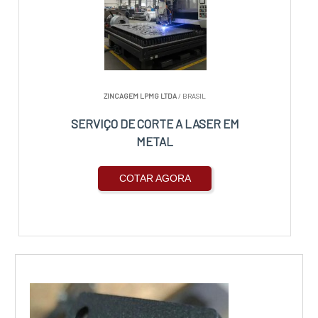
ZINCAGEM LPMG LTDA
/ BRASIL
SERVIÇO DE CORTE A LASER EM
METAL
COTAR AGORA