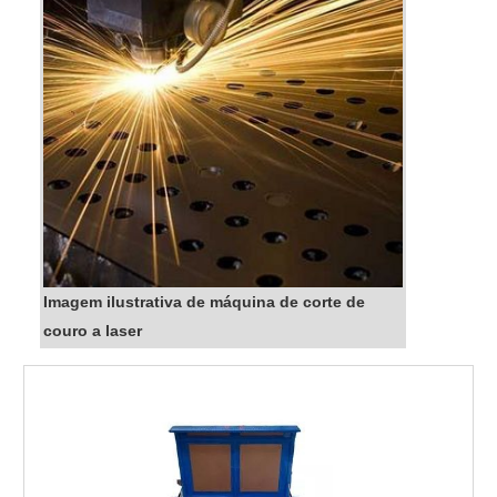
Imagem ilustrativa de máquina de corte de
couro a laser