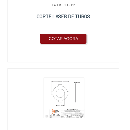
LASERSTEEL
/ PR
CORTE LASER DE TUBOS
COTAR AGORA