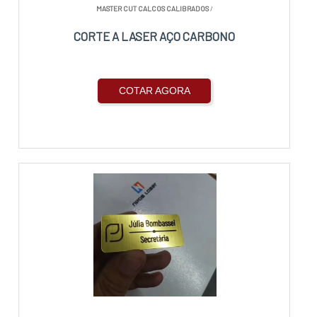
MASTER CUT CALCOS CALIBRADOS
/
CORTE A LASER AÇO CARBONO
COTAR AGORA