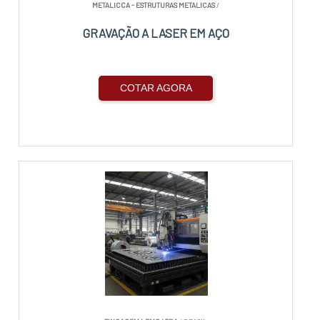
METALICCA - ESTRUTURAS METALICAS
/
GRAVAÇÃO A LASER EM AÇO
COTAR AGORA