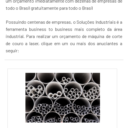
um orçamento imediatamente com dezenas de empresas de
todo o Brasil gratuitamente para todo o Brasil
Possuindo centenas de empresas, o Soluções Industriais é a
ferramenta business to business mais completo da área
industrial. Para realizar um orçamento de máquina de corte
de couro a laser, clique em um ou mais dos anuciantes a
seguir: