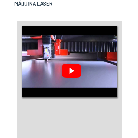
MÁQUINA LASER