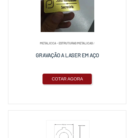
METALICCA - ESTRUTURAS METALICAS
/
GRAVAÇÃO A LASER EM AÇO
COTAR AGORA