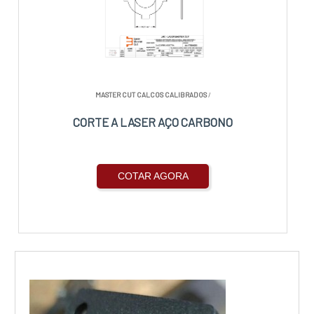
MASTER CUT CALCOS CALIBRADOS
/
CORTE A LASER AÇO CARBONO
COTAR AGORA