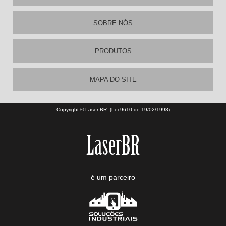
SOBRE NÓS
PRODUTOS
MAPA DO SITE
Copyright © Laser BR. (Lei 9610 de 19/02/1998)
é um parceiro