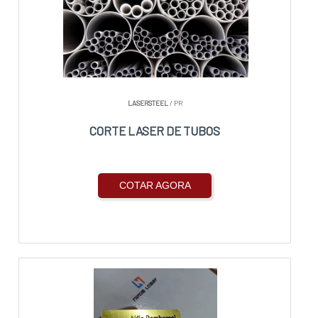
LASERSTEEL
/ PR
CORTE LASER DE TUBOS
COTAR AGORA