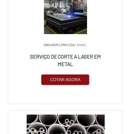
ZINCAGEM LPMG LTDA
/ BRASIL
SERVIÇO DE CORTE A LASER EM
METAL
COTAR AGORA