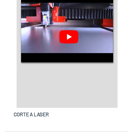
CORTE A LASER