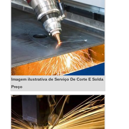
Imagem ilustrativa de Serviço De Corte E Solda
Preço