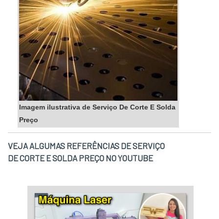
Imagem ilustrativa de Serviço De Corte E Solda
Preço
VEJA ALGUMAS REFERÊNCIAS DE SERVIÇO
DE CORTE E SOLDA PREÇO NO YOUTUBE