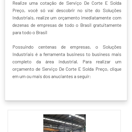
Realize uma cotação de Serviço De Corte E Solda
Preço, você só vai descobrir no site do Soluções
Industriais, realize um orçamento imediatamente com
dezenas de empresas de todo o Brasil gratuitamente
para todo o Brasil
Possuindo centenas de empresas, o Soluções
Industriais é a ferramenta business to business mais
completo da área industrial. Para realizar um
orçamento de Serviço De Corte E Solda Preço, clique
em um ou mais dos anuciantes a seguir: