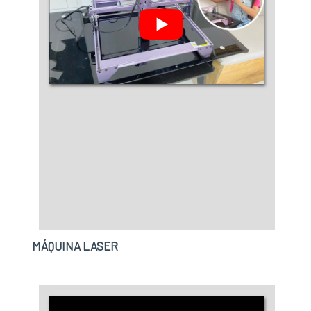
MÁQUINA LASER