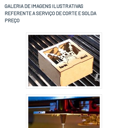
GALERIA DE IMAGENS ILUSTRATIVAS
REFERENTE A SERVIÇO DE CORTE E SOLDA
PREÇO