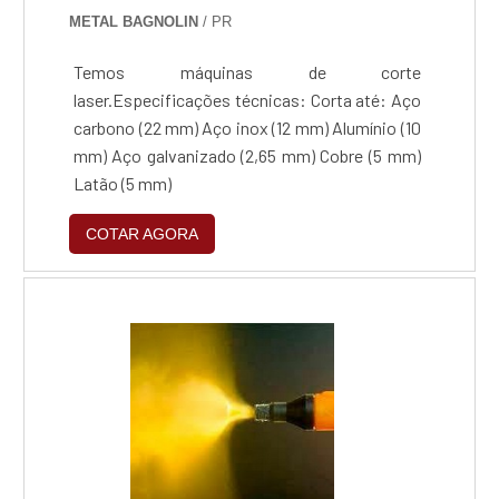
METAL BAGNOLIN
/ PR
Temos máquinas de corte
laser.Especificações técnicas: Corta até: Aço
carbono (22 mm) Aço inox (12 mm) Alumínio (10
mm) Aço galvanizado (2,65 mm) Cobre (5 mm)
Latão (5 mm)
COTAR AGORA