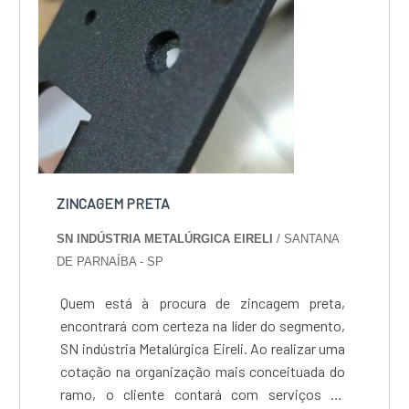
ZINCAGEM PRETA
SN INDÚSTRIA METALÚRGICA EIRELI
/ SANTANA
DE PARNAÍBA - SP
Quem está à procura de zincagem preta,
encontrará com certeza na líder do segmento,
SN indústria Metalúrgica Eireli. Ao realizar uma
cotação na organização mais conceituada do
ramo, o cliente contará com serviços de