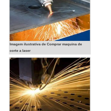
Imagem ilustrativa de Comprar maquina de
corte a laser