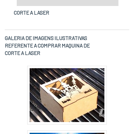
CORTE A LASER
GALERIA DE IMAGENS ILUSTRATIVAS
REFERENTE A COMPRAR MAQUINA DE
CORTE A LASER