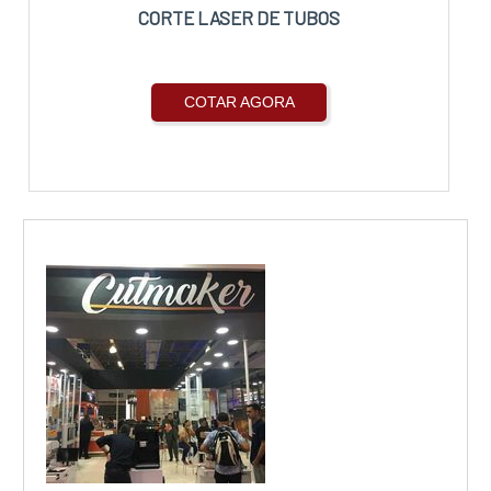
CORTE LASER DE TUBOS
COTAR AGORA