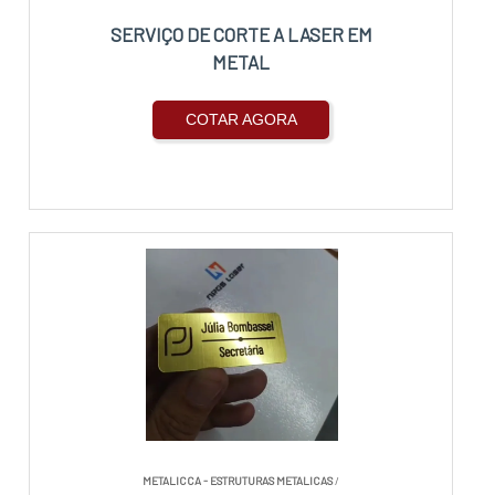
SERVIÇO DE CORTE A LASER EM
METAL
COTAR AGORA
METALICCA - ESTRUTURAS METALICAS
/