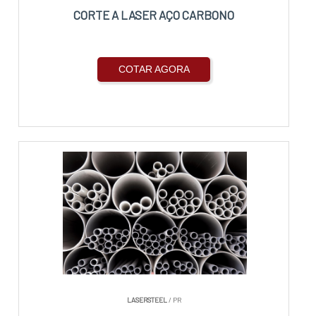
CORTE A LASER AÇO CARBONO
COTAR AGORA
LASERSTEEL
/ PR