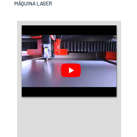
MÁQUINA LASER