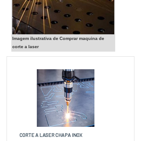
Imagem ilustrativa de Comprar maquina de
corte a laser
CORTE A LASER CHAPA INOX