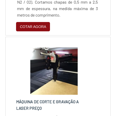
N2 / O2). Cortamos chapas de 0,5 mm a 2,5
mm de espessura, na medida máxima de 3
metros de comprimento.
COTAR AGORA
MÁQUINA DE CORTE E GRAVAÇÃO A
LASER PREÇO