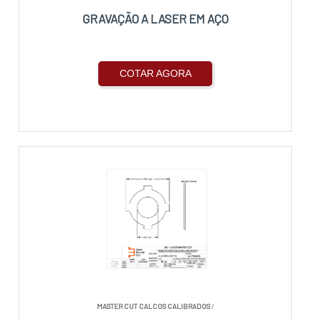
GRAVAÇÃO A LASER EM AÇO
COTAR AGORA
MASTER CUT CALCOS CALIBRADOS
/