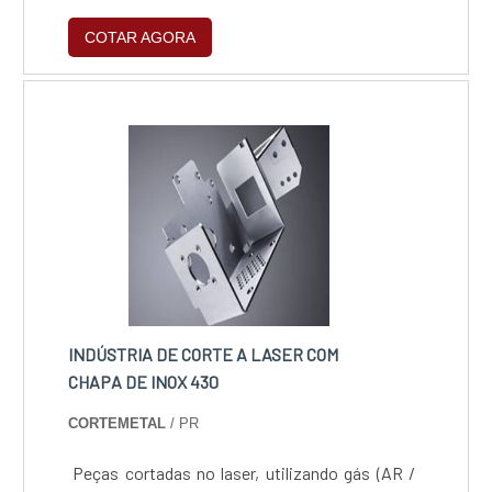
COTAR AGORA
INDÚSTRIA DE CORTE A LASER COM
CHAPA DE INOX 430
CORTEMETAL
/ PR
Peças cortadas no laser, utilizando gás (AR /