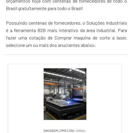
orçamentos hoje com centenas de fornecedores de todo o
Brasil gratuitamente para todo o Brasil
Possuindo centenas de fornecedores, o Soluções Industriais
é a ferramenta B2B mais interativo da área industrial. Para
fazer uma cotação de Comprar maquina de corte a laser,
selecione um ou mais dos anuciantes abaixo:
ZINCAGEM LPMG LTDA
/ BRASIL