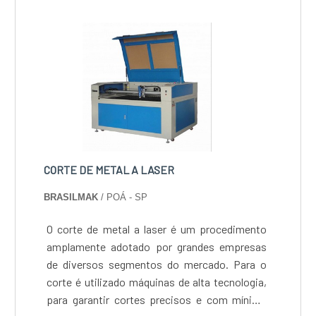
operacionais.
CORTE DE METAL A LASER
BRASILMAK
/ POÁ - SP
O corte de metal a laser é um procedimento
amplamente adotado por grandes empresas
de diversos segmentos do mercado. Para o
corte é utilizado máquinas de alta tecnologia,
para garantir cortes precisos e com mínima