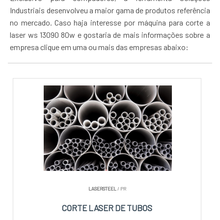
Industriais desenvolveu a maior gama de produtos referência
no mercado. Caso haja interesse por máquina para corte a
laser ws 13090 80w e gostaria de mais informações sobre a
empresa clique em uma ou mais das empresas abaixo:
LASERSTEEL
/ PR
CORTE LASER DE TUBOS