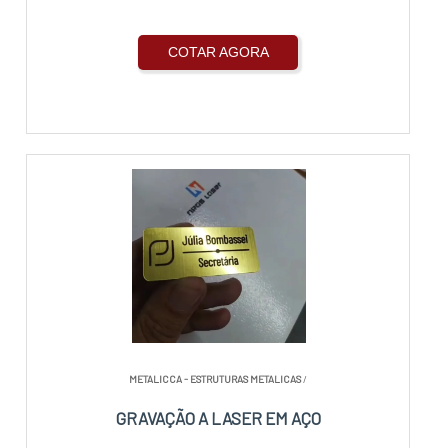
COTAR AGORA
METALICCA - ESTRUTURAS METALICAS
/
GRAVAÇÃO A LASER EM AÇO