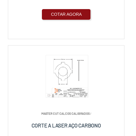
COTAR AGORA
MASTER CUT CALCOS CALIBRADOS
/
CORTE A LASER AÇO CARBONO