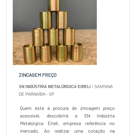
ZINCAGEM PREÇO
SN INDÚSTRIA METALÚRGICA EIRELI
/ SANTANA
DE PARNAÍBA - SP
Quem está à procura de zincagem preço
acessível, descobrirá a SN indústria
Metalúrgica Eireli, empresa referência no
mercado. Ao realizar uma cotação na