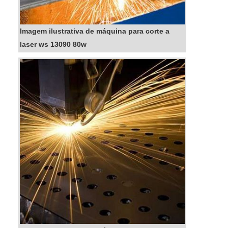
Imagem ilustrativa de máquina para corte a
laser ws 13090 80w