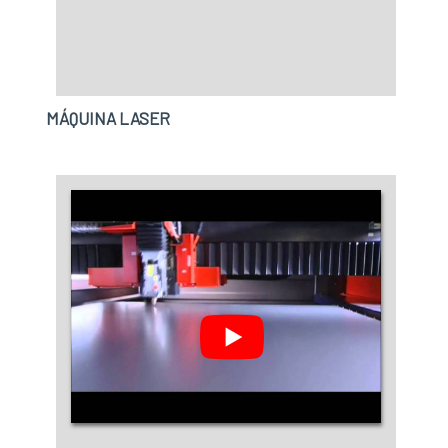
qualidade.
MÁQUINA LASER