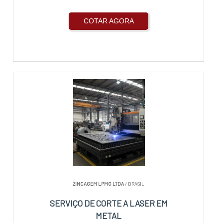
COTAR AGORA
ZINCAGEM LPMG LTDA
/ BRASIL
SERVIÇO DE CORTE A LASER EM
METAL