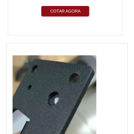
COTAR AGORA