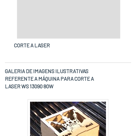
CORTE A LASER
GALERIA DE IMAGENS ILUSTRATIVAS
REFERENTE A MÁQUINA PARA CORTE A
LASER WS 13090 80W