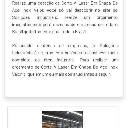
Realize uma cotação de Corte A Laser Em Chapa De
Aço Inox Valor, você só vai descobrir no site do
Soluções Industriais, realize um orçamento
imediatamente com dezenas de empresas de todo o
Brasil gratuitamente para todo o Brasil
Possuindo centenas de empresas, o Soluções
Industriais é a ferramenta business to business mais
completo da área industrial. Para realizar um
orçamento de Corte A Laser Em Chapa De Aço Inox
Valor, clique em um ou mais dos anuciantes a seguir: