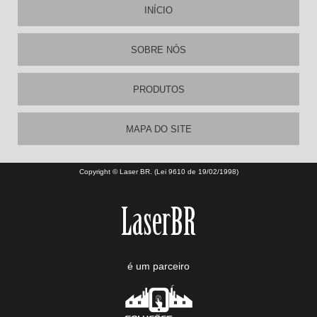
INÍCIO
SOBRE NÓS
PRODUTOS
MAPA DO SITE
Copyright © Laser BR. (Lei 9610 de 19/02/1998)
é um parceiro