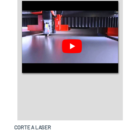
CORTE A LASER