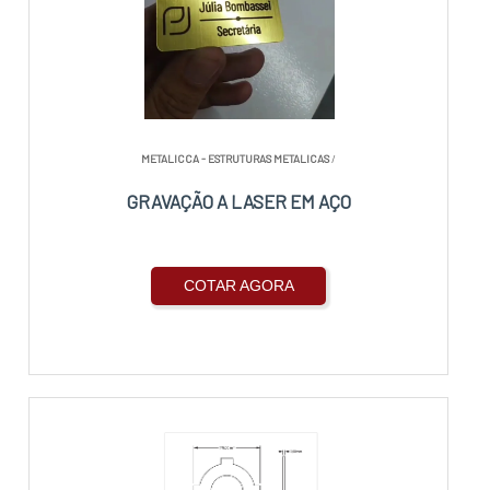
METALICCA - ESTRUTURAS METALICAS
/
GRAVAÇÃO A LASER EM AÇO
COTAR AGORA