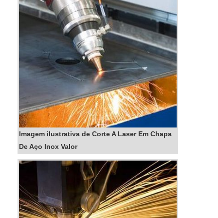
Imagem ilustrativa de Corte A Laser Em Chapa
De Aço Inox Valor