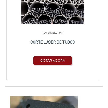
LASERSTEEL
/ PR
CORTE LASER DE TUBOS
COTAR AGORA