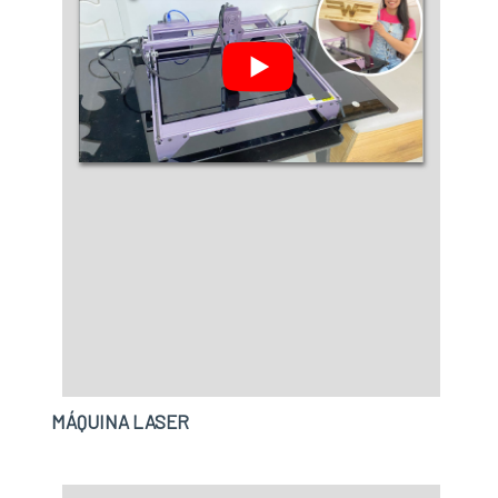
MÁQUINA LASER