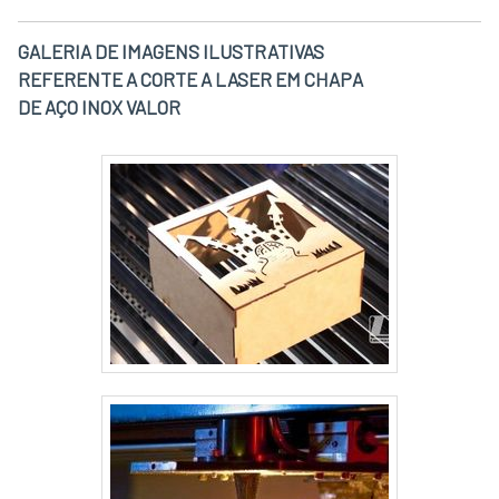
GALERIA DE IMAGENS ILUSTRATIVAS
REFERENTE A CORTE A LASER EM CHAPA
DE AÇO INOX VALOR