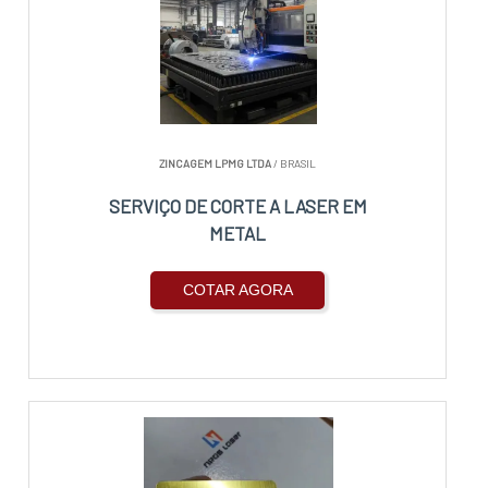
ZINCAGEM LPMG LTDA
/ BRASIL
SERVIÇO DE CORTE A LASER EM
METAL
COTAR AGORA