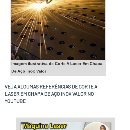
Imagem ilustrativa de Corte A Laser Em Chapa
De Aço Inox Valor
VEJA ALGUMAS REFERÊNCIAS DE CORTE A
LASER EM CHAPA DE AÇO INOX VALOR NO
YOUTUBE