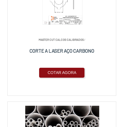
MASTER CUT CALCOS CALIBRADOS
/
CORTE A LASER AÇO CARBONO
COTAR AGORA