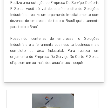
Realize uma cotação de Empresa De Serviço De Corte
E Solda, você só vai descobrir no site do Soluções
Industriais, realize um orçamento imediatamente com
dezenas de empresas de todo o Brasil gratuitamente
para todo o Brasil
Possuindo centenas de empresas, o Soluções
Industriais é a ferramenta business to business mais
completo da área industrial. Para realizar um
orçamento de Empresa De Serviço De Corte E Solda,
clique em um ou mais dos anuciantes a seguir: