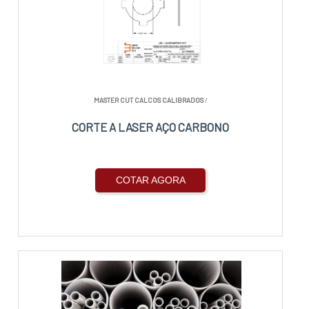
MASTER CUT CALCOS CALIBRADOS
/
CORTE A LASER AÇO CARBONO
COTAR AGORA