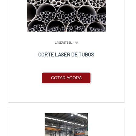
LASERSTEEL
/ PR
CORTE LASER DE TUBOS
COTAR AGORA