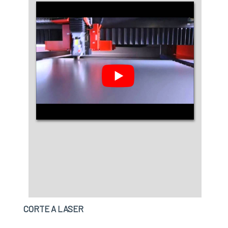
CORTE A LASER