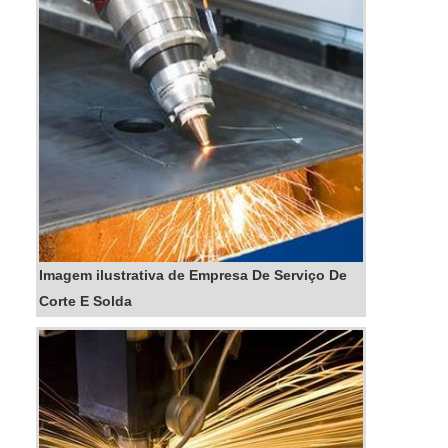
Imagem ilustrativa de Empresa De Serviço De
Corte E Solda