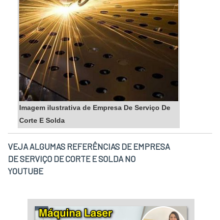
Imagem ilustrativa de Empresa De Serviço De
Corte E Solda
VEJA ALGUMAS REFERÊNCIAS DE EMPRESA
DE SERVIÇO DE CORTE E SOLDA NO
YOUTUBE