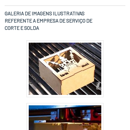
GALERIA DE IMAGENS ILUSTRATIVAS
REFERENTE A EMPRESA DE SERVIÇO DE
CORTE E SOLDA