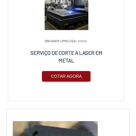
ZINCAGEM LPMG LTDA
/ BRASIL
SERVIÇO DE CORTE A LASER EM
METAL
COTAR AGORA