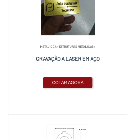
METALICCA - ESTRUTURAS METALICAS
/
GRAVAÇÃO A LASER EM AÇO
COTAR AGORA