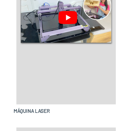
MÁQUINA LASER