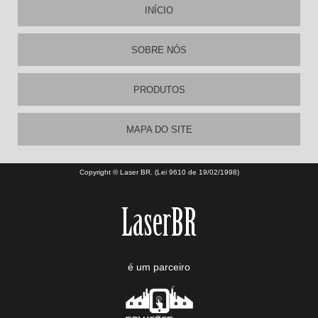
INÍCIO
SOBRE NÓS
PRODUTOS
MAPA DO SITE
Copyright © Laser BR. (Lei 9610 de 19/02/1998)
é um parceiro