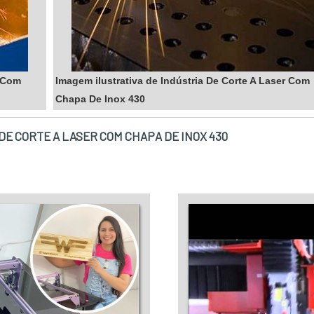
r Com
Imagem ilustrativa de Indústria De Corte A Laser Com
Chapa De Inox 430
E CORTE A LASER COM CHAPA DE INOX 430