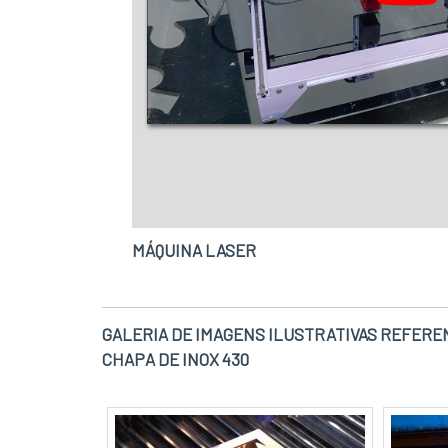
MÁQUINA LASER
GALERIA DE IMAGENS ILUSTRATIVAS REFEREN
CHAPA DE INOX 430