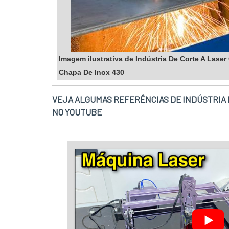
Imagem ilustrativa de Indústria De Corte A Lase
Chapa De Inox 430
VEJA ALGUMAS REFERÊNCIAS DE INDÚSTRIA D
NO YOUTUBE