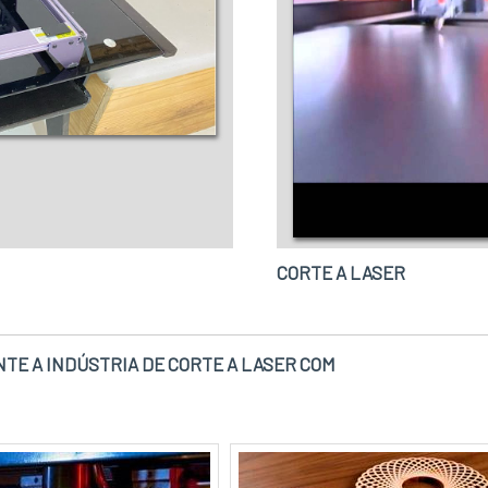
CORTE A LASER
TE A INDÚSTRIA DE CORTE A LASER COM