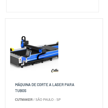
MÁQUINA DE CORTE A LASER PARA
TUBOS
CUTMAKER
/ SÃO PAULO - SP