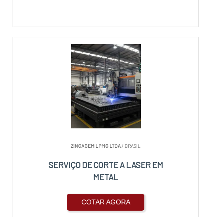
ZINCAGEM LPMG LTDA
/ BRASIL
SERVIÇO DE CORTE A LASER EM
METAL
COTAR AGORA