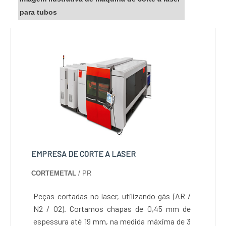
para tubos
EMPRESA DE CORTE A LASER
CORTEMETAL
/ PR
Peças cortadas no laser, utilizando gás (AR /
N2 / O2). Cortamos chapas de 0,45 mm de
espessura até 19 mm, na medida máxima de 3