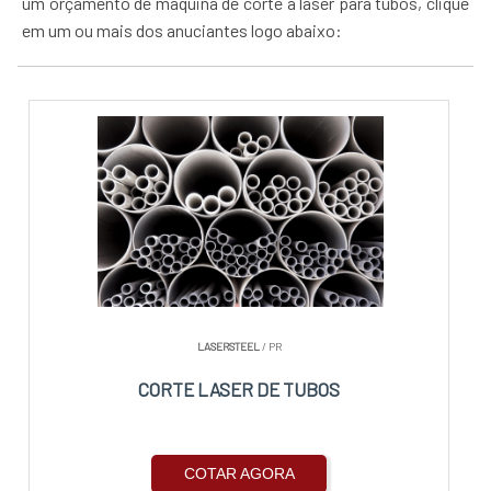
um orçamento de máquina de corte a laser para tubos, clique
em um ou mais dos anuciantes logo abaixo:
LASERSTEEL
/ PR
CORTE LASER DE TUBOS
COTAR AGORA