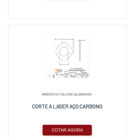
MASTER CUT CALCOS CALIBRADOS
/
CORTE A LASER AÇO CARBONO
COTAR AGORA