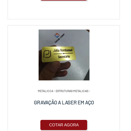
METALICCA - ESTRUTURAS METALICAS
/
GRAVAÇÃO A LASER EM AÇO
COTAR AGORA