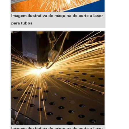
Imagem ilustrativa de máquina de corte a laser
para tubos
Imagem ilustrativa de máquina de corte a laser