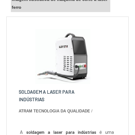
ferro
SOLDAGEM A LASER PARA
INDÚSTRIAS
ATRAM TECNOLOGIA DA QUALIDADE
/
A
é uma
soldagem a laser para indústrias