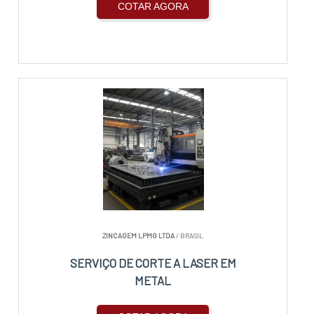
COTAR AGORA
ZINCAGEM LPMG LTDA
/ BRASIL
SERVIÇO DE CORTE A LASER EM
METAL