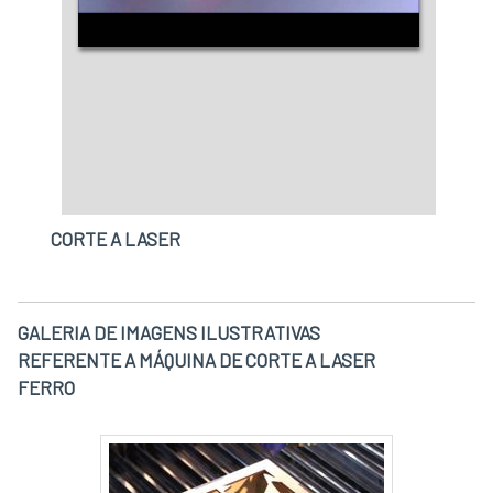
CORTE A LASER
GALERIA DE IMAGENS ILUSTRATIVAS
REFERENTE A MÁQUINA DE CORTE A LASER
FERRO