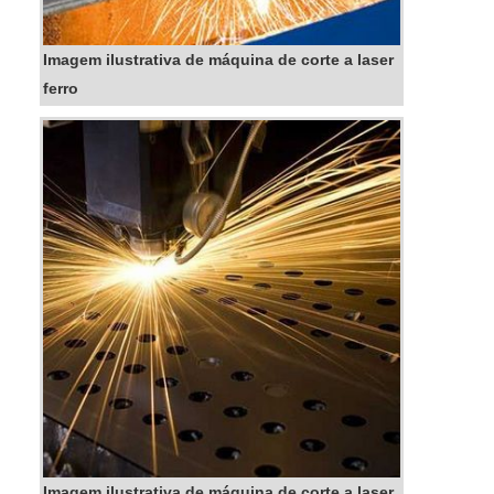
Imagem ilustrativa de máquina de corte a laser
ferro
Imagem ilustrativa de máquina de corte a laser