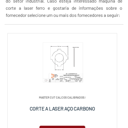
do setor industrial. Caso esteja interessado máquina de
corte a laser ferro e gostaria de informações sobre o
fornecedor selecione um ou mais dos fornecedores a seguir:
MASTER CUT CALCOS CALIBRADOS
/
CORTE A LASER AÇO CARBONO