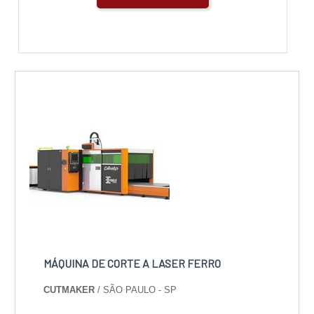
MÁQUINA DE CORTE A LASER FERRO
CUTMAKER
/ SÃO PAULO - SP