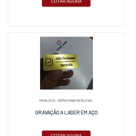
COTAR AGORA
METALICCA - ESTRUTURAS METALICAS
/
GRAVAÇÃO A LASER EM AÇO
COTAR AGORA