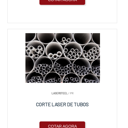
LASERSTEEL
/ PR
CORTE LASER DE TUBOS
COTAR AGORA