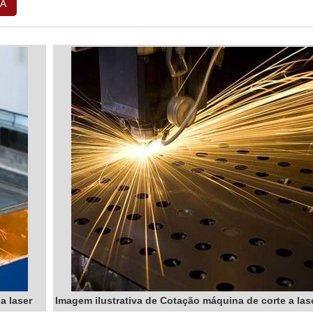
A
a laser
Imagem ilustrativa de Cotação máquina de corte a las