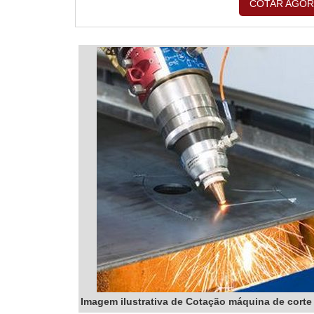
COTAR AGOR
Imagem ilustrativa de Cotação máquina de corte 