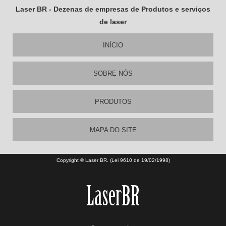
Laser BR - Dezenas de empresas de Produtos e serviços
de laser
INÍCIO
SOBRE NÓS
PRODUTOS
MAPA DO SITE
Copyright © Laser BR. (Lei 9610 de 19/02/1998)