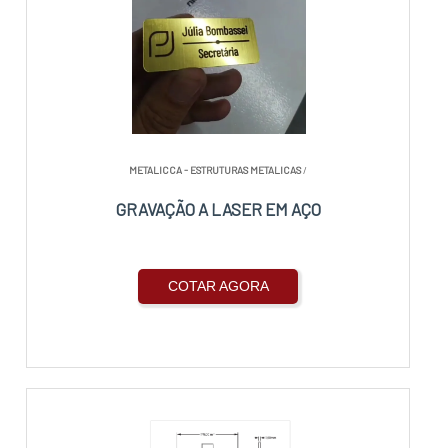
METALICCA - ESTRUTURAS METALICAS
/
GRAVAÇÃO A LASER EM AÇO
COTAR AGORA