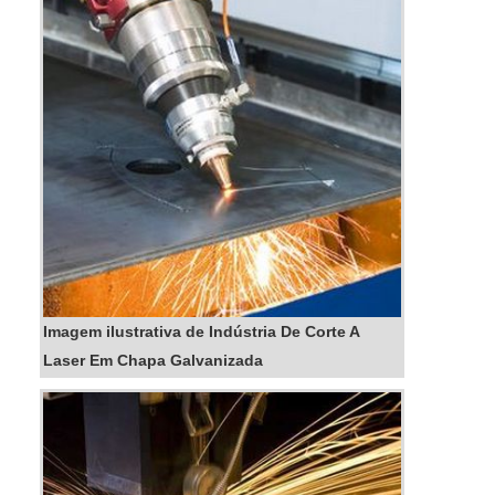
qualidade e um design...
Imagem ilustrativa de Indústria De Corte A
Laser Em Chapa Galvanizada