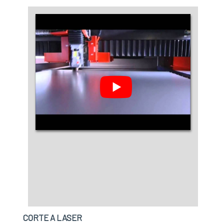
CORTE A LASER