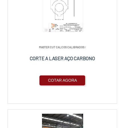
MASTER CUT CALCOS CALIBRADOS
/
CORTE A LASER AÇO CARBONO
COTAR AGORA