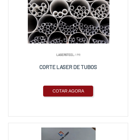
LASERSTEEL
/ PR
CORTE LASER DE TUBOS
COTAR AGORA