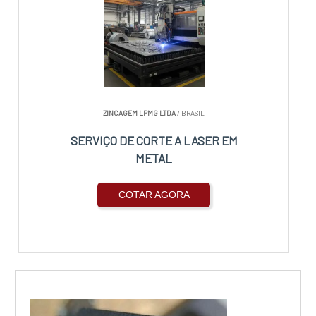
ZINCAGEM LPMG LTDA
/ BRASIL
SERVIÇO DE CORTE A LASER EM
METAL
COTAR AGORA