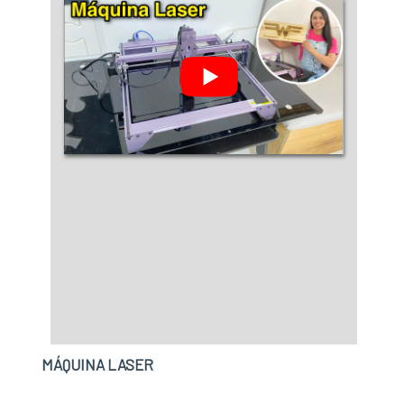
MÁQUINA LASER