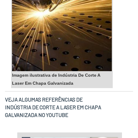
Imagem ilustrativa de Indústria De Corte A
Laser Em Chapa Galvanizada
VEJA ALGUMAS REFERÊNCIAS DE
INDÚSTRIA DE CORTE A LASER EM CHAPA
GALVANIZADA NO YOUTUBE