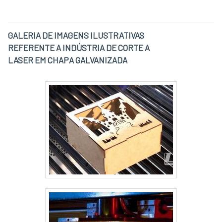
GALERIA DE IMAGENS ILUSTRATIVAS
REFERENTE A INDÚSTRIA DE CORTE A
LASER EM CHAPA GALVANIZADA