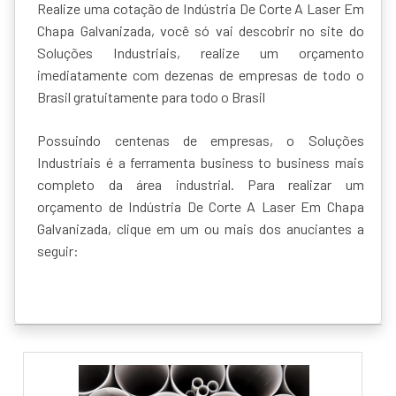
Realize uma cotação de Indústria De Corte A Laser Em
Chapa Galvanizada, você só vai descobrir no site do
Soluções Industriais, realize um orçamento
imediatamente com dezenas de empresas de todo o
Brasil gratuitamente para todo o Brasil
Possuindo centenas de empresas, o Soluções
Industriais é a ferramenta business to business mais
completo da área industrial. Para realizar um
orçamento de Indústria De Corte A Laser Em Chapa
Galvanizada, clique em um ou mais dos anuciantes a
seguir: